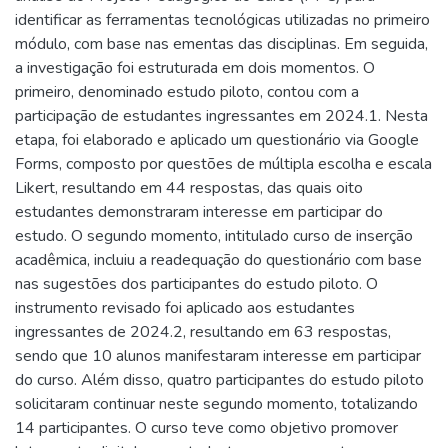
identificar as ferramentas tecnológicas utilizadas no primeiro
módulo, com base nas ementas das disciplinas. Em seguida,
a investigação foi estruturada em dois momentos. O
primeiro, denominado estudo piloto, contou com a
participação de estudantes ingressantes em 2024.1. Nesta
etapa, foi elaborado e aplicado um questionário via Google
Forms, composto por questões de múltipla escolha e escala
Likert, resultando em 44 respostas, das quais oito
estudantes demonstraram interesse em participar do
estudo. O segundo momento, intitulado curso de inserção
acadêmica, incluiu a readequação do questionário com base
nas sugestões dos participantes do estudo piloto. O
instrumento revisado foi aplicado aos estudantes
ingressantes de 2024.2, resultando em 63 respostas,
sendo que 10 alunos manifestaram interesse em participar
do curso. Além disso, quatro participantes do estudo piloto
solicitaram continuar neste segundo momento, totalizando
14 participantes. O curso teve como objetivo promover