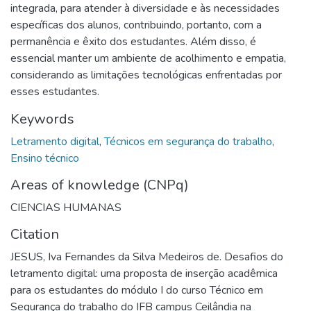
integrada, para atender à diversidade e às necessidades
específicas dos alunos, contribuindo, portanto, com a
permanência e êxito dos estudantes. Além disso, é
essencial manter um ambiente de acolhimento e empatia,
considerando as limitações tecnológicas enfrentadas por
esses estudantes.
Keywords
Letramento digital
,
Técnicos em segurança do trabalho
,
Ensino técnico
Areas of knowledge (CNPq)
CIENCIAS HUMANAS
Citation
JESUS, Iva Fernandes da Silva Medeiros de. Desafios do
letramento digital: uma proposta de inserção acadêmica
para os estudantes do módulo I do curso Técnico em
Segurança do trabalho do IFB campus Ceilândia na