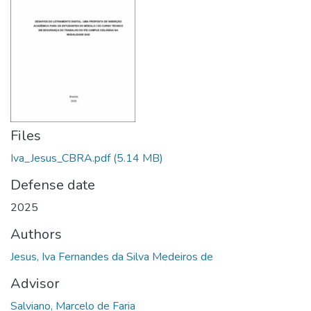
Files
Iva_Jesus_CBRA.pdf
(5.14 MB)
Defense date
2025
Authors
Jesus, Iva Fernandes da Silva Medeiros de
Advisor
Salviano, Marcelo de Faria