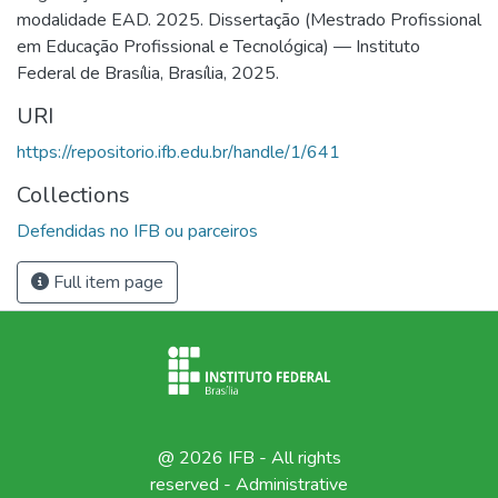
modalidade EAD. 2025. Dissertação (Mestrado Profissional
em Educação Profissional e Tecnológica) — Instituto
Federal de Brasília, Brasília, 2025.
URI
https://repositorio.ifb.edu.br/handle/1/641
Collections
Defendidas no IFB ou parceiros
Full item page
@ 2026 IFB - All rights
reserved -
Administrative