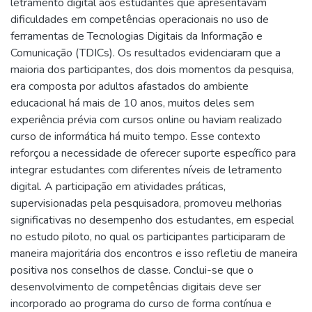
letramento digital aos estudantes que apresentavam
dificuldades em competências operacionais no uso de
ferramentas de Tecnologias Digitais da Informação e
Comunicação (TDICs). Os resultados evidenciaram que a
maioria dos participantes, dos dois momentos da pesquisa,
era composta por adultos afastados do ambiente
educacional há mais de 10 anos, muitos deles sem
experiência prévia com cursos online ou haviam realizado
curso de informática há muito tempo. Esse contexto
reforçou a necessidade de oferecer suporte específico para
integrar estudantes com diferentes níveis de letramento
digital. A participação em atividades práticas,
supervisionadas pela pesquisadora, promoveu melhorias
significativas no desempenho dos estudantes, em especial
no estudo piloto, no qual os participantes participaram de
maneira majoritária dos encontros e isso refletiu de maneira
positiva nos conselhos de classe. Conclui-se que o
desenvolvimento de competências digitais deve ser
incorporado ao programa do curso de forma contínua e