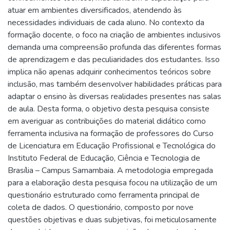
atuar em ambientes diversificados, atendendo às
necessidades individuais de cada aluno. No contexto da
formação docente, o foco na criação de ambientes inclusivos
demanda uma compreensão profunda das diferentes formas
de aprendizagem e das peculiaridades dos estudantes. Isso
implica não apenas adquirir conhecimentos teóricos sobre
inclusão, mas também desenvolver habilidades práticas para
adaptar o ensino às diversas realidades presentes nas salas
de aula. Desta forma, o objetivo desta pesquisa consiste
em averiguar as contribuições do material didático como
ferramenta inclusiva na formação de professores do Curso
de Licenciatura em Educação Profissional e Tecnológica do
Instituto Federal de Educação, Ciência e Tecnologia de
Brasília – Campus Samambaia. A metodologia empregada
para a elaboração desta pesquisa focou na utilização de um
questionário estruturado como ferramenta principal de
coleta de dados. O questionário, composto por nove
questões objetivas e duas subjetivas, foi meticulosamente