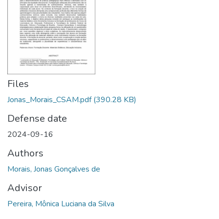
Files
Jonas_Morais_CSAM.pdf
(390.28 KB)
Defense date
2024-09-16
Authors
Morais, Jonas Gonçalves de
Advisor
Pereira, Mônica Luciana da Silva