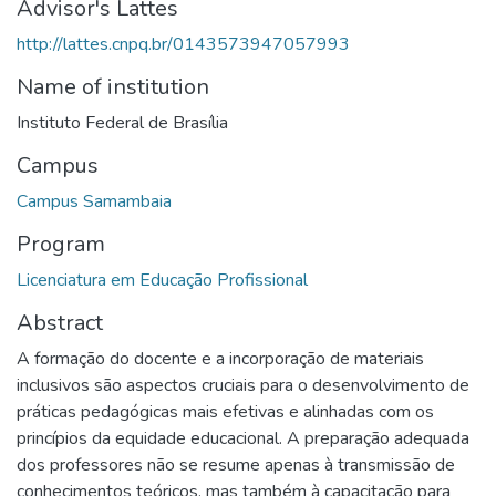
Advisor's Lattes
http://lattes.cnpq.br/0143573947057993
Name of institution
Instituto Federal de Brasília
Campus
Campus Samambaia
Program
Licenciatura em Educação Profissional
Abstract
A formação do docente e a incorporação de materiais
inclusivos são aspectos cruciais para o desenvolvimento de
práticas pedagógicas mais efetivas e alinhadas com os
princípios da equidade educacional. A preparação adequada
dos professores não se resume apenas à transmissão de
conhecimentos teóricos, mas também à capacitação para