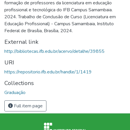
formação de professores da licenciatura em educação
profissional e tecnológica do IFB Campus Samambaia.
2024. Trabalho de Conclusão de Curso (Licenciatura em
Educação Profissional) - Campus Samambaia, Instituto
Federal de Brasília, Brasília, 2024.
External link
http://bibliotecas.ifb.edu.br/acervo/detalhe/39855
URI
https://repositorio.ifb.edu.br/handle/1/1419
Collections
Graduação
Full item page