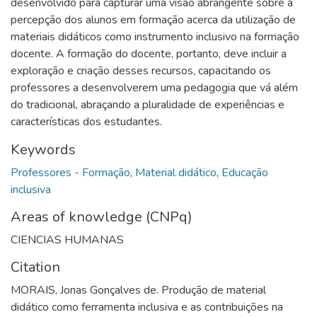
desenvolvido para capturar uma visão abrangente sobre a
percepção dos alunos em formação acerca da utilização de
materiais didáticos como instrumento inclusivo na formação
docente. A formação do docente, portanto, deve incluir a
exploração e criação desses recursos, capacitando os
professores a desenvolverem uma pedagogia que vá além
do tradicional, abraçando a pluralidade de experiências e
características dos estudantes.
Keywords
Professores - Formação
,
Material didático
,
Educação
inclusiva
Areas of knowledge (CNPq)
CIENCIAS HUMANAS
Citation
MORAIS, Jonas Gonçalves de. Produção de material
didático como ferramenta inclusiva e as contribuições na