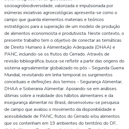
socioagrobiodiversidade, valorizada e impulsionada por
inúmeras iniciativas agroecológicas apresenta-se como o
campo que guarda elementos materiais e teóricos
estratégicos para a superação de um modelo de produção
de alimentos economicista e produtivista. Neste contexto, o
presente trabalho tem o objetivo de conectar as temáticas
de Direito Humano à Alimentação Adequada (DHAA) e
PANC, incluindo-se os frutos do Cerrado. Através de
revisão bibliográfica, busca-se refletir a partir das origens do
sistema agroalimentar globalizado no pós – Segunda Guerra
Mundial, revisitando em linha temporal os surgimentos
conceituais e definições dos termos - Segurança Alimentar,
DHAA e Soberania Alimentar. Apoiando-se em análises
últimas sobre a realidade dos hábitos alimentares e da
insegurança alimentar no Brasil, desenvolveu-se pesquisa
de campo que avaliou o movimento da disponibilidade e
acessibilidade de PANC, frutos do Cerrado e/ou alimentos
que os contenham em 19 ambientes do território do DF,