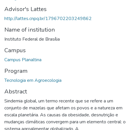
Advisor's Lattes
http://lattes.cnpq.br/1796702203249862
Name of institution
Instituto Federal de Brasília
Campus
Campus Planaltina
Program
Tecnologia em Agroecologia
Abstract
Sindemia global, um termo recente que se refere a um
conjunto de mazelas que afetam os povos e a natureza em
escala planetária. As causas da obesidade, desnutrição e
mudanças climáticas convergem para um elemento central: o
sistema agroalimentar globalizado. A