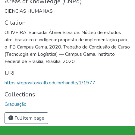
Areas of knowledge (CNPq)
CIENCIAS HUMANAS
Citation
OLIVEIRA, Surisadai Ábner Silva de. Núcleo de estudos
afro-brasileiro e indígena: proposta de implementação para
o IFB Campus Gama. 2020. Trabalho de Conclusão de Curso
(Tecnologia em Logística) — Campus Gama, Instituto
Federal de Brasília, Brasília, 2020.
URI
https://repositorio.ifb.edu.br/handle/1/1977
Collections
Graduação
Full item page