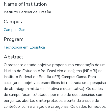
Name of institution
Instituto Federal de Brasília
Campus
Campus Gama
Program
Tecnologia em Logística
Abstract
O presente estudo objetiva propor a implementação de um
Núcleo de Estudos Afro-Brasileiro e Indígena (NEABI) no
Instituto Federal de Brasília (IFB) Campus Gama. Para
alcançar os objetivos específicos foi realizada uma pesquisa
de abordagem mista (qualitativa e quantitativa). Os dados
de campo foram coletados por meio de questionários com
perguntas abertas e interpretados a partir da análise de
conteúdo, com a criação de categorias. Os dados fornecidos