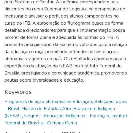
pelo Sistema de Gestão Acadêmica correspondem aos
discentes do curso Superior de Logística na perspectiva de
mensurar e analisar o perfil dos alunos componentes no
curso do IFB. A elaboração do fluxograma busca de forma
detalhada direcionadores para que a implementação possa
ocorrer de forma plena e adequada às normas do IFB. A
presente pesquisa aborda assuntos voltados para a relação
da educação e raça, permitindo entender as leis e ações
afirmativas vigentes no país. Os resultados apontam para a
importância da atuação do NEABI no Instituto Federal de
Brasília, prestigiando a comunidade acadêmica, promovendo
pautas sobre diversidades e educação.
Keywords
Programas de ação afirmativa na educação
,
Relações raciais
- Brasil
,
Núcleo de Estudos Afro-Brasileiro e Indígena
(NEABI)
,
Negros - Educação
,
Indígenas - Educação
,
Instituto
Federal de Brasília - Campus Gama