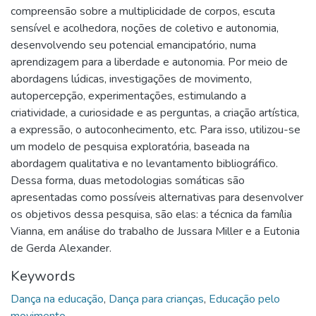
compreensão sobre a multiplicidade de corpos, escuta
sensível e acolhedora, noções de coletivo e autonomia,
desenvolvendo seu potencial emancipatório, numa
aprendizagem para a liberdade e autonomia. Por meio de
abordagens lúdicas, investigações de movimento,
autopercepção, experimentações, estimulando a
criatividade, a curiosidade e as perguntas, a criação artística,
a expressão, o autoconhecimento, etc. Para isso, utilizou-se
um modelo de pesquisa exploratória, baseada na
abordagem qualitativa e no levantamento bibliográfico.
Dessa forma, duas metodologias somáticas são
apresentadas como possíveis alternativas para desenvolver
os objetivos dessa pesquisa, são elas: a técnica da família
Vianna, em análise do trabalho de Jussara Miller e a Eutonia
de Gerda Alexander.
Keywords
Dança na educação
,
Dança para crianças
,
Educação pelo
movimento