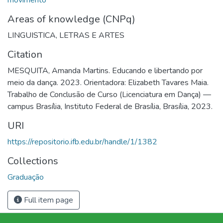
Areas of knowledge (CNPq)
LINGUISTICA, LETRAS E ARTES
Citation
MESQUITA, Amanda Martins. Educando e libertando por
meio da dança. 2023. Orientadora: Elizabeth Tavares Maia.
Trabalho de Conclusão de Curso (Licenciatura em Dança) —
campus Brasília, Instituto Federal de Brasília, Brasília, 2023.
URI
https://repositorio.ifb.edu.br/handle/1/1382
Collections
Graduação
Full item page