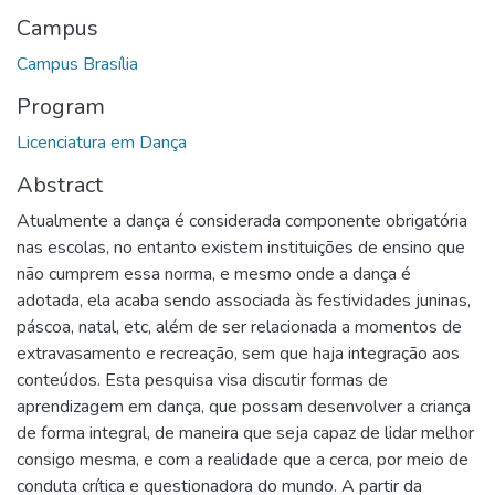
Campus
Campus Brasília
Program
Licenciatura em Dança
Abstract
Atualmente a dança é considerada componente obrigatória
nas escolas, no entanto existem instituições de ensino que
não cumprem essa norma, e mesmo onde a dança é
adotada, ela acaba sendo associada às festividades juninas,
páscoa, natal, etc, além de ser relacionada a momentos de
extravasamento e recreação, sem que haja integração aos
conteúdos. Esta pesquisa visa discutir formas de
aprendizagem em dança, que possam desenvolver a criança
de forma integral, de maneira que seja capaz de lidar melhor
consigo mesma, e com a realidade que a cerca, por meio de
conduta crítica e questionadora do mundo. A partir da