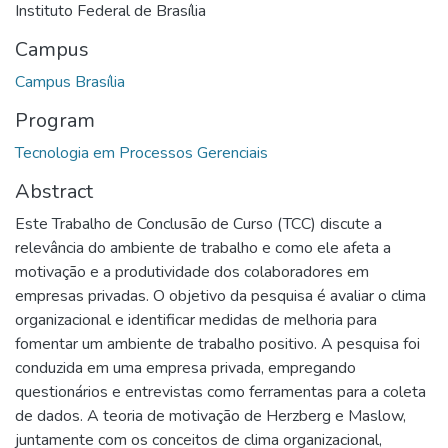
Instituto Federal de Brasília
Campus
Campus Brasília
Program
Tecnologia em Processos Gerenciais
Abstract
Este Trabalho de Conclusão de Curso (TCC) discute a
relevância do ambiente de trabalho e como ele afeta a
motivação e a produtividade dos colaboradores em
empresas privadas. O objetivo da pesquisa é avaliar o clima
organizacional e identificar medidas de melhoria para
fomentar um ambiente de trabalho positivo. A pesquisa foi
conduzida em uma empresa privada, empregando
questionários e entrevistas como ferramentas para a coleta
de dados. A teoria de motivação de Herzberg e Maslow,
juntamente com os conceitos de clima organizacional,