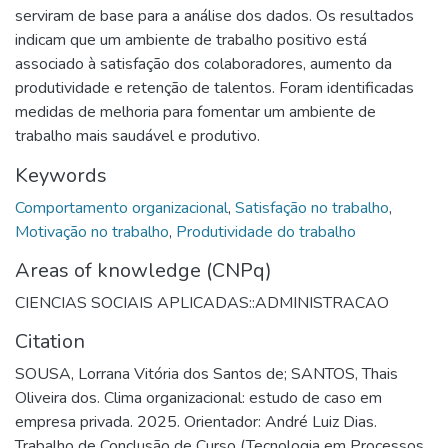
serviram de base para a análise dos dados. Os resultados
indicam que um ambiente de trabalho positivo está
associado à satisfação dos colaboradores, aumento da
produtividade e retenção de talentos. Foram identificadas
medidas de melhoria para fomentar um ambiente de
trabalho mais saudável e produtivo.
Keywords
Comportamento organizacional
,
Satisfação no trabalho
,
Motivação no trabalho
,
Produtividade do trabalho
Areas of knowledge (CNPq)
CIENCIAS SOCIAIS APLICADAS::ADMINISTRACAO
Citation
SOUSA, Lorrana Vitória dos Santos de; SANTOS, Thais
Oliveira dos. Clima organizacional: estudo de caso em
empresa privada. 2025. Orientador: André Luiz Dias.
Trabalho de Conclusão de Curso (Tecnologia em Processos