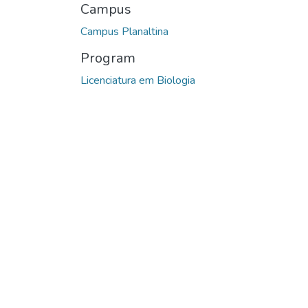
Campus
Campus Planaltina
Program
Licenciatura em Biologia