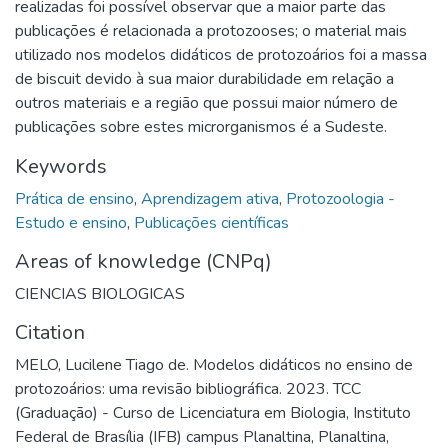
realizadas foi possível observar que a maior parte das
publicações é relacionada a protozooses; o material mais
utilizado nos modelos didáticos de protozoários foi a massa
de biscuit devido à sua maior durabilidade em relação a
outros materiais e a região que possui maior número de
publicações sobre estes microrganismos é a Sudeste.
Keywords
Prática de ensino
,
Aprendizagem ativa
,
Protozoologia -
Estudo e ensino
,
Publicações científicas
Areas of knowledge (CNPq)
CIENCIAS BIOLOGICAS
Citation
MELO, Lucilene Tiago de. Modelos didáticos no ensino de
protozoários: uma revisão bibliográfica. 2023. TCC
(Graduação) - Curso de Licenciatura em Biologia, Instituto
Federal de Brasília (IFB) campus Planaltina, Planaltina,