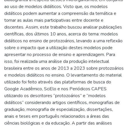
ao uso de modelos didáticos. Visto que, os modelos
didáticos podem aumentar a compreensão da temática e
tornar as aulas mais participativas entre docente e
discentes. Assim, este trabalho buscou analisar publicações
científicas, dos últimos 10 anos, acerca do tema: modelos
didáticos no ensino de protozoários, levando a uma reflexão
sobre o impacto que a utilização destes modelos pode
apresentar no processo de ensino e aprendizagem. Para
isso, foi realizada uma análise da produção intelectual
brasileira entre os anos de 2013 a 2023 sobre protozoários
e modelos didáticos no ensino. O levantamento do material
utilizado foi feito através das plataformas de busca do
Google Acadêmico, SciElo e nos Periódicos CAPES
utilizando os descritores “protozoários” e “modelos
didáticos” considerando artigos científicos, monografias de
graduação, monografia de especialização, dissertações,
anais e teses em português relacionados a áreas das
ciências biológicas e da educação. A partir das análises