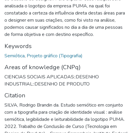
analisada o logotipo da empresa PUMA, na qual foi
constatado a certeza da influência direta destas áreas para
o designer em suas criações, como foi visto na análise,
podemos causar significados no dia a dia de uma pessoas
de forma objetiva e com destino específico.
Keywords
Semiótica
,
Projeto gráfico (Tipografia)
Areas of knowledge (CNPq)
CIENCIAS SOCIAIS APLICADAS::DESENHO
INDUSTRIAL::DESENHO DE PRODUTO
Citation
SILVA, Rodrigo Brandin da. Estudo semiótico em conjunto
com a tipografia para criação de identidade visual : análise
semiótica, legibilidade e leiturabilidade da logotipo PUMA.
2022. Trabalho de Conclusão de Curso (Tecnologia em