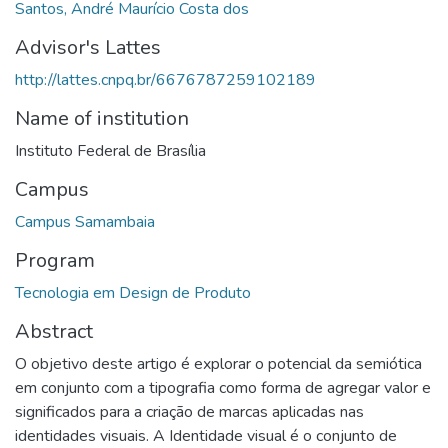
Santos, André Maurício Costa dos
Advisor's Lattes
http://lattes.cnpq.br/6676787259102189
Name of institution
Instituto Federal de Brasília
Campus
Campus Samambaia
Program
Tecnologia em Design de Produto
Abstract
O objetivo deste artigo é explorar o potencial da semiótica
em conjunto com a tipografia como forma de agregar valor e
significados para a criação de marcas aplicadas nas
identidades visuais. A Identidade visual é o conjunto de