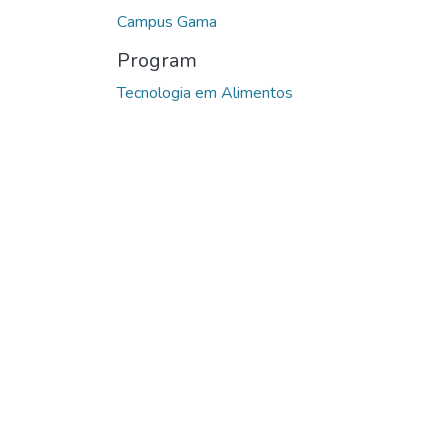
Campus Gama
Program
Tecnologia em Alimentos