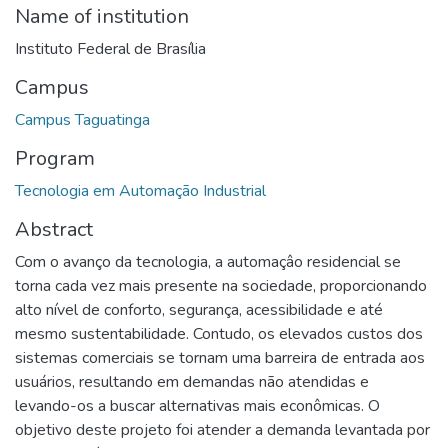
Name of institution
Instituto Federal de Brasília
Campus
Campus Taguatinga
Program
Tecnologia em Automação Industrial
Abstract
Com o avanço da tecnologia, a automaçâo residencial se
torna cada vez mais presente na sociedade, proporcionando
alto nível de conforto, segurança, acessibilidade e até
mesmo sustentabilidade. Contudo, os elevados custos dos
sistemas comerciais se tornam uma barreira de entrada aos
usuários, resultando em demandas não atendidas e
levando-os a buscar alternativas mais econômicas. O
objetivo deste projeto foi atender a demanda levantada por