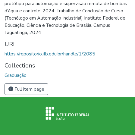
protótipo para automação e supervisão remota de bombas
d’água e controle. 2024. Trabalho de Conclusão de Curso
(Tecnólogo em Automação Industrial) Instituto Federal de
Educação, Ciência e Tecnologia de Brasília. Campus
Taguatinga, 2024
URI
https://repositorio.ifb.edu.br/handle/1/2085
Collections
Graduação
Full item page