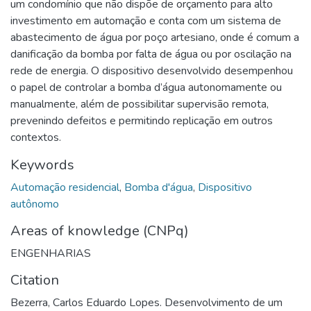
um condomínio que não dispõe de orçamento para alto
investimento em automação e conta com um sistema de
abastecimento de água por poço artesiano, onde é comum a
danificação da bomba por falta de água ou por oscilação na
rede de energia. O dispositivo desenvolvido desempenhou
o papel de controlar a bomba d’água autonomamente ou
manualmente, além de possibilitar supervisão remota,
prevenindo defeitos e permitindo replicação em outros
contextos.
Keywords
Automação residencial
,
Bomba d'água
,
Dispositivo
autônomo
Areas of knowledge (CNPq)
ENGENHARIAS
Citation
Bezerra, Carlos Eduardo Lopes. Desenvolvimento de um