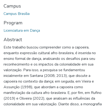
Campus
Campus Brasília
Program
Licenciatura em Dança
Abstract
Este trabalho buscou compreender como a capoeira,
enquanto expressão cultural afro-brasileira, é inserida no
ensino formal de dança, analisando os desafios para seu
reconhecimento e os impactos da colonialidade em sua
valorização. Para isso, a pesquisa se fundamentou
inicialmente em Santana (2008; 2013), que discute a
capoeira no contexto da dança; em seguida, em Vieira e
Assunção (1998), que abordam a capoeira como
manifestação da cultura afro-brasileira. E, por fim, em Rufino
(2019) e Oliveira (2022), que analisam as influências da
colonialidade em sua valorização. Diante disso, a monografia