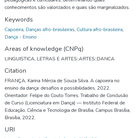
conhecimentos são valorizados e quais são marginalizados.
Keywords
Capoeira
,
Danças afro-brasileiras
,
Cultura afro-brasileira
,
Dança - Ensino
Areas of knowledge (CNPq)
LINGUISTICA, LETRAS E ARTES::ARTES::DANCA
Citation
FRANÇA, Karina Mércia de Souza Silva. A capoeira no
ensino da dança: desafios e possibilidades. 2022.
Orientador: Felipe do Couto Torres. Trabalho de Conclusão
de Curso (Licenciatura em Dança) — Instituto Federal de
Educação, Ciência e Tecnologia de Brasília, Campus Brasília,
Brasília, 2022.
URI