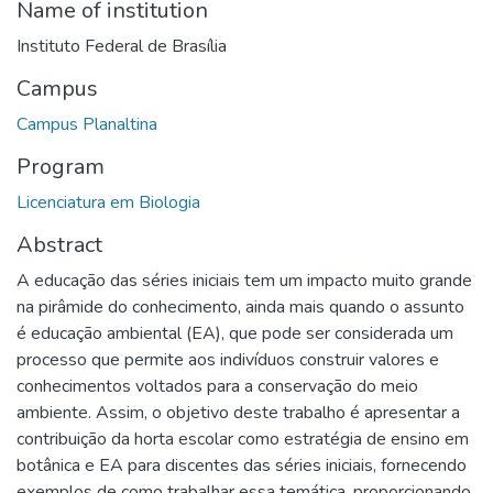
Name of institution
Instituto Federal de Brasília
Campus
Campus Planaltina
Program
Licenciatura em Biologia
Abstract
A educação das séries iniciais tem um impacto muito grande
na pirâmide do conhecimento, ainda mais quando o assunto
é educação ambiental (EA), que pode ser considerada um
processo que permite aos indivíduos construir valores e
conhecimentos voltados para a conservação do meio
ambiente. Assim, o objetivo deste trabalho é apresentar a
contribuição da horta escolar como estratégia de ensino em
botânica e EA para discentes das séries iniciais, fornecendo
exemplos de como trabalhar essa temática, proporcionando