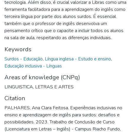
tecnologia. Além disso, é crucial valorizar a Libras como uma
ferramenta facilitadora para a aprendizagem do inglês como
terceira língua por parte dos alunos surdos. É essencial
também que o professor de inglês desenvolva um
pensamento crítico que o capacite a incluir todos os alunos
na sala de aula, respeitando as diferenças individuais.
Keywords
Surdos - Educação
,
Língua inglesa - Estudo e ensino
,
Educação inclusiva - Línguas
Areas of knowledge (CNPq)
LINGUISTICA, LETRAS E ARTES
Citation
PALHARES, Ana Clara Feitosa. Experiências inclusivas no
ensino e aprendizagem de inglês para surdos: desafios e
possibilidades. 2023. Trabalho de Conclusão de Curso
(Licenciatura em Letras – Inglês) - Campus Riacho Fundo,