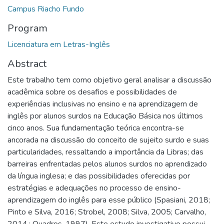
Campus Riacho Fundo
Program
Licenciatura em Letras-Inglês
Abstract
Este trabalho tem como objetivo geral analisar a discussão
acadêmica sobre os desafios e possibilidades de
experiências inclusivas no ensino e na aprendizagem de
inglês por alunos surdos na Educação Básica nos últimos
cinco anos. Sua fundamentação teórica encontra-se
ancorada na discussão do conceito de sujeito surdo e suas
particularidades, ressaltando a importância da Libras; das
barreiras enfrentadas pelos alunos surdos no aprendizado
da língua inglesa; e das possibilidades oferecidas por
estratégias e adequações no processo de ensino-
aprendizagem do inglês para esse público (Spasiani, 2018;
Pinto e Silva, 2016; Strobel, 2008; Silva, 2005; Carvalho,
2014.; Quadros, 1997). Este estudo investigativo possui