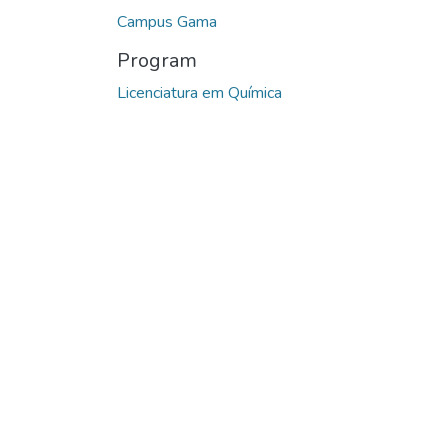
Campus Gama
Program
Licenciatura em Química