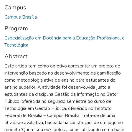
Campus
Campus Brasília
Program
Especialização em Docência para a Educação Profissional e
Tecnológica
Abstract
Este artigo tem como objetivo apresentar um projeto de
intervenção baseado no desenvolvimento da gamificação
como metodologia ativa de ensino para estudantes do
ensino superior. A atividade foi desenvolvida junto a
estudantes da disciplina Gestão da Informação no Setor
Público, oferecida no segundo semestre do curso de
Tecnologia em Gestão Pública, oferecido no Instituto
Federal de Brasília – Campus Brasília. Trata-se de uma
atividade avaliativa, baseada na construção, de um jogo no
modelo ‘Quem sou eu?’ pelos alunos, utilizando como base