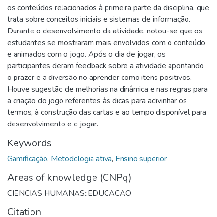
os conteúdos relacionados à primeira parte da disciplina, que
trata sobre conceitos iniciais e sistemas de informação.
Durante o desenvolvimento da atividade, notou-se que os
estudantes se mostraram mais envolvidos com o conteúdo
e animados com o jogo. Após o dia de jogar, os
participantes deram feedback sobre a atividade apontando
o prazer e a diversão no aprender como itens positivos.
Houve sugestão de melhorias na dinâmica e nas regras para
a criação do jogo referentes às dicas para adivinhar os
termos, à construção das cartas e ao tempo disponível para
desenvolvimento e o jogar.
Keywords
Gamificação
,
Metodologia ativa
,
Ensino superior
Areas of knowledge (CNPq)
CIENCIAS HUMANAS::EDUCACAO
Citation