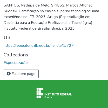
SANTOS, Nathália de Melo. SPIESS, Marcos Alfonso
Rucinski. Gamificação no ensino superior tecnológico: uma
experiência no IFB. 2023. Artigo (Especialização em
Docência para a Educação Profissional e Tecnológica) —
Instituto Federal de Brasília, Brasília, 2023.
URI
https://repositorio.ifb.edu.br/handle/1/727
Collections
Especialização
Full item page