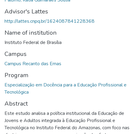
Advisor's Lattes
http://lattes.cnpq.br/1624087841228368
Name of institution
Instituto Federal de Brasília
Campus
Campus Recanto das Emas
Program
Especialização em Docência para a Educação Profissional e
Tecnológica
Abstract
Este estudo analisa a política institucional da Educação de
Jovens e Adultos integrada à Educação Profissional e
Tecnológica no Instituto Federal do Amazonas, com foco nas