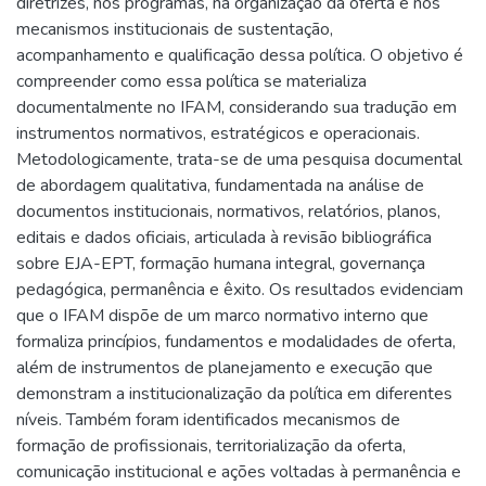
diretrizes, nos programas, na organização da oferta e nos
mecanismos institucionais de sustentação,
acompanhamento e qualificação dessa política. O objetivo é
compreender como essa política se materializa
documentalmente no IFAM, considerando sua tradução em
instrumentos normativos, estratégicos e operacionais.
Metodologicamente, trata-se de uma pesquisa documental
de abordagem qualitativa, fundamentada na análise de
documentos institucionais, normativos, relatórios, planos,
editais e dados oficiais, articulada à revisão bibliográfica
sobre EJA-EPT, formação humana integral, governança
pedagógica, permanência e êxito. Os resultados evidenciam
que o IFAM dispõe de um marco normativo interno que
formaliza princípios, fundamentos e modalidades de oferta,
além de instrumentos de planejamento e execução que
demonstram a institucionalização da política em diferentes
níveis. Também foram identificados mecanismos de
formação de profissionais, territorialização da oferta,
comunicação institucional e ações voltadas à permanência e