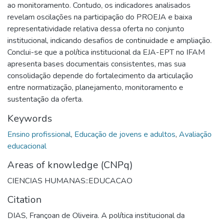
ao monitoramento. Contudo, os indicadores analisados
revelam oscilações na participação do PROEJA e baixa
representatividade relativa dessa oferta no conjunto
institucional, indicando desafios de continuidade e ampliação.
Conclui-se que a política institucional da EJA-EPT no IFAM
apresenta bases documentais consistentes, mas sua
consolidação depende do fortalecimento da articulação
entre normatização, planejamento, monitoramento e
sustentação da oferta.
Keywords
Ensino profissional
,
Educação de jovens e adultos
,
Avaliação
educacional
Areas of knowledge (CNPq)
CIENCIAS HUMANAS::EDUCACAO
Citation
DIAS, Françoan de Oliveira. A política institucional da