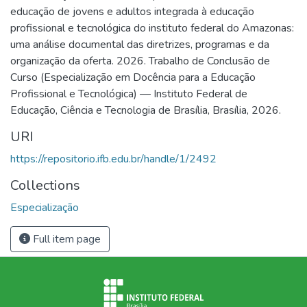
educação de jovens e adultos integrada à educação
profissional e tecnológica do instituto federal do Amazonas:
uma análise documental das diretrizes, programas e da
organização da oferta. 2026. Trabalho de Conclusão de
Curso (Especialização em Docência para a Educação
Profissional e Tecnológica) — Instituto Federal de
Educação, Ciência e Tecnologia de Brasília, Brasília, 2026.
URI
https://repositorio.ifb.edu.br/handle/1/2492
Collections
Especialização
Full item page