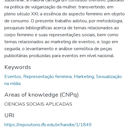
na prática de vulgarização da mulher, transvertindo, em
pleno século XXI, a essência do aspecto feminino em objeto
de consumo. O presente trabalho adotou, por metodologia,
pesquisas bibliográficas acerca de temas relacionados ao
corpo feminino e suas representações sociais, bem como
temas relacionados ao marketing de eventos; e, logo em
seguida, o levantamento e análise semiótica de peças
publicitárias produzidas para eventos em nível nacional.
Keywords
Eventos
,
Representação feminina
,
Marketing
,
Sexualização
na mídia
Areas of knowledge (CNPq)
CIENCIAS SOCIAIS APLICADAS
URI
https://repositorio.ifb.edu.br/handle/1/1849