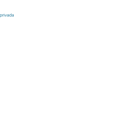
privada