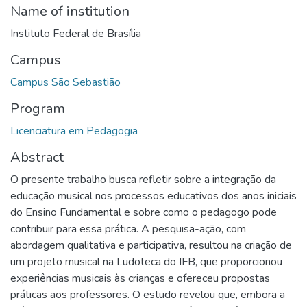
Name of institution
Instituto Federal de Brasília
Campus
Campus São Sebastião
Program
Licenciatura em Pedagogia
Abstract
O presente trabalho busca refletir sobre a integração da
educação musical nos processos educativos dos anos iniciais
do Ensino Fundamental e sobre como o pedagogo pode
contribuir para essa prática. A pesquisa-ação, com
abordagem qualitativa e participativa, resultou na criação de
um projeto musical na Ludoteca do IFB, que proporcionou
experiências musicais às crianças e ofereceu propostas
práticas aos professores. O estudo revelou que, embora a