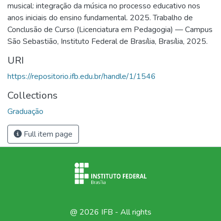
musical: integração da música no processo educativo nos
anos iniciais do ensino fundamental. 2025. Trabalho de
Conclusão de Curso (Licenciatura em Pedagogia) — Campus
São Sebastião, Instituto Federal de Brasília, Brasília, 2025.
URI
https://repositorio.ifb.edu.br/handle/1/1546
Collections
Graduação
Full item page
@ 2026 IFB - All rights