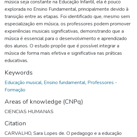
música seja constante na Educação Infantil, ela é pouco
explorada no Ensino Fundamental, principalmente devido à
transição entre as etapas. Foi identificado que, mesmo sem
especialização em música, os professores podem promover
experiências musicais significativas, demonstrando que a
música é essencial para o desenvolvimento e aprendizado
dos alunos. O estudo propõe que é possível integrar a
música de forma mais efetiva e significativa nas práticas
educativas.
Keywords
Educação musical
,
Ensino fundamental
,
Professores -
Formação
Areas of knowledge (CNPq)
CIENCIAS HUMANAS
Citation
CARVALHO, Sara Lopes de. O pedagogo e a educação