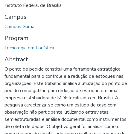
Instituto Federal de Brasília
Campus
Campus Gama
Program
Tecnologia em Logística
Abstract
O ponto de pedido constitui uma ferramenta estratégica
fundamental para o controle e a redução de estoques nas
organizações. Este trabalho analisa a utilização do ponto de
pedido como gatilho para redução de estoque em uma
empresa distribuidora de MDF localizada em Brasília. A
pesquisa caracteriza-se como um estudo de caso com
observação não participante, utilizando entrevistas
semiestruturadas e análise documental como instrumentos
de coleta de dados. O objetivo geral foi analisar como o
ponto de pedido foi utilizado como gatilho para redução de