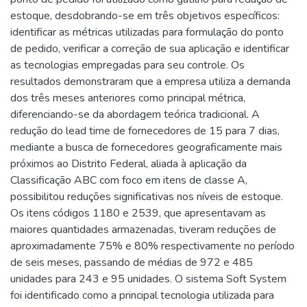
estoque, desdobrando-se em três objetivos específicos:
identificar as métricas utilizadas para formulação do ponto
de pedido, verificar a correção de sua aplicação e identificar
as tecnologias empregadas para seu controle. Os
resultados demonstraram que a empresa utiliza a demanda
dos três meses anteriores como principal métrica,
diferenciando-se da abordagem teórica tradicional. A
redução do lead time de fornecedores de 15 para 7 dias,
mediante a busca de fornecedores geograficamente mais
próximos ao Distrito Federal, aliada à aplicação da
Classificação ABC com foco em itens de classe A,
possibilitou reduções significativas nos níveis de estoque.
Os itens códigos 1180 e 2539, que apresentavam as
maiores quantidades armazenadas, tiveram reduções de
aproximadamente 75% e 80% respectivamente no período
de seis meses, passando de médias de 972 e 485
unidades para 243 e 95 unidades. O sistema Soft System
foi identificado como a principal tecnologia utilizada para