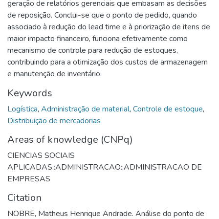
geração de relatórios gerenciais que embasam as decisões
de reposição. Conclui-se que o ponto de pedido, quando
associado à redução do lead time e à priorização de itens de
maior impacto financeiro, funciona efetivamente como
mecanismo de controle para redução de estoques,
contribuindo para a otimização dos custos de armazenagem
e manutenção de inventário.
Keywords
Logística
,
Administração de material
,
Controle de estoque
,
Distribuição de mercadorias
Areas of knowledge (CNPq)
CIENCIAS SOCIAIS
APLICADAS::ADMINISTRACAO::ADMINISTRACAO DE
EMPRESAS
Citation
NOBRE, Matheus Henrique Andrade. Análise do ponto de