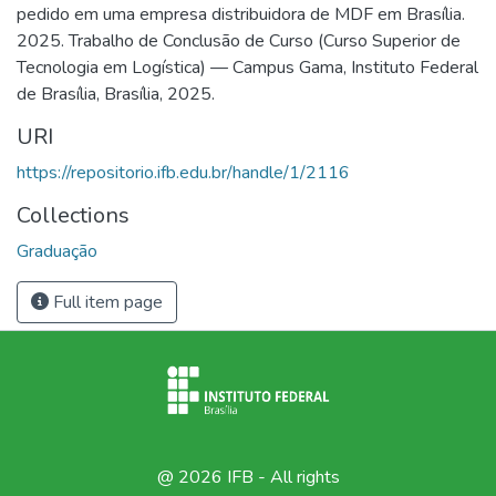
pedido em uma empresa distribuidora de MDF em Brasília.
2025. Trabalho de Conclusão de Curso (Curso Superior de
Tecnologia em Logística) — Campus Gama, Instituto Federal
de Brasília, Brasília, 2025.
URI
https://repositorio.ifb.edu.br/handle/1/2116
Collections
Graduação
Full item page
@ 2026 IFB - All rights