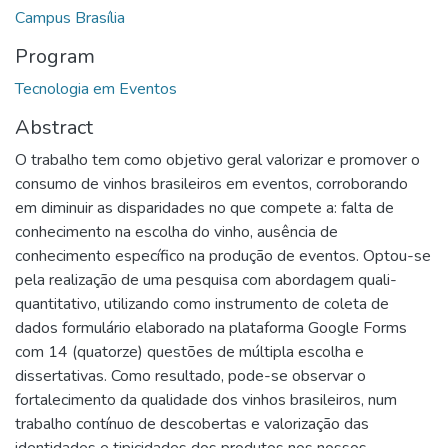
Campus Brasília
Program
Tecnologia em Eventos
Abstract
O trabalho tem como objetivo geral valorizar e promover o
consumo de vinhos brasileiros em eventos, corroborando
em diminuir as disparidades no que compete a: falta de
conhecimento na escolha do vinho, ausência de
conhecimento específico na produção de eventos. Optou-se
pela realização de uma pesquisa com abordagem quali-
quantitativo, utilizando como instrumento de coleta de
dados formulário elaborado na plataforma Google Forms
com 14 (quatorze) questões de múltipla escolha e
dissertativas. Como resultado, pode-se observar o
fortalecimento da qualidade dos vinhos brasileiros, num
trabalho contínuo de descobertas e valorização das
identidades e tipicidades dos produtos nos nossos