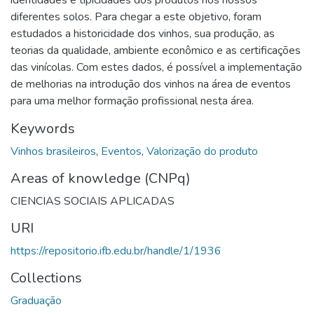
diferentes solos. Para chegar a este objetivo, foram
estudados a historicidade dos vinhos, sua produção, as
teorias da qualidade, ambiente econômico e as certificações
das vinícolas. Com estes dados, é possível a implementação
de melhorias na introdução dos vinhos na área de eventos
para uma melhor formação profissional nesta área.
Keywords
Vinhos brasileiros
,
Eventos
,
Valorização do produto
Areas of knowledge (CNPq)
CIENCIAS SOCIAIS APLICADAS
URI
https://repositorio.ifb.edu.br/handle/1/1936
Collections
Graduação