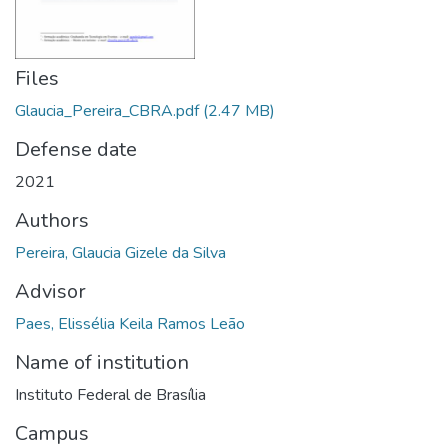
Files
Glaucia_Pereira_CBRA.pdf
(2.47 MB)
Defense date
2021
Authors
Pereira, Glaucia Gizele da Silva
Advisor
Paes, Elissélia Keila Ramos Leão
Name of institution
Instituto Federal de Brasília
Campus