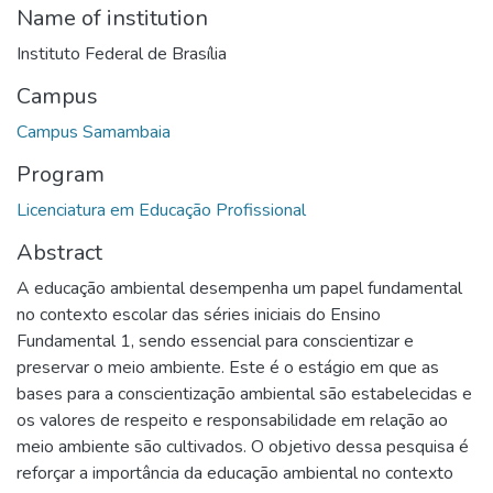
Name of institution
Instituto Federal de Brasília
Campus
Campus Samambaia
Program
Licenciatura em Educação Profissional
Abstract
A educação ambiental desempenha um papel fundamental
no contexto escolar das séries iniciais do Ensino
Fundamental 1, sendo essencial para conscientizar e
preservar o meio ambiente. Este é o estágio em que as
bases para a conscientização ambiental são estabelecidas e
os valores de respeito e responsabilidade em relação ao
meio ambiente são cultivados. O objetivo dessa pesquisa é
reforçar a importância da educação ambiental no contexto