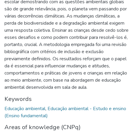
escolar demostrando com as questões ambientais globais
são de grande relevância, pois, o planeta vem passando por
várias decorrências climáticas. As mudanças climáticas, a
perda de biodiversidade e a degradação ambiental exigem
uma resposta coletiva. Ensinar as crianças desde cedo sobre
esses desafios e como podem contribuir para resolvê-los é,
portanto, crucial. A metodologia empregada foi uma revisão
bibliográfica com critérios de inclusão e exclusão
previamente definidos. Os resultados reforçam que o papel
da é essencial para influenciar mudanças e atitudes,
comportamentos e práticas de jovens e crianças em relação
ao meio ambiente, com base na abordagem de educação
ambiental desenvolvida em sala de aula.
Keywords
Educação ambiental
,
Educação ambiental - Estudo e ensino
(Ensino fundamental)
Areas of knowledge (CNPq)