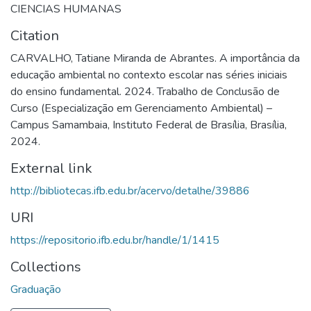
CIENCIAS HUMANAS
Citation
CARVALHO, Tatiane Miranda de Abrantes. A importância da
educação ambiental no contexto escolar nas séries iniciais
do ensino fundamental. 2024. Trabalho de Conclusão de
Curso (Especialização em Gerenciamento Ambiental) –
Campus Samambaia, Instituto Federal de Brasília, Brasília,
2024.
External link
http://bibliotecas.ifb.edu.br/acervo/detalhe/39886
URI
https://repositorio.ifb.edu.br/handle/1/1415
Collections
Graduação