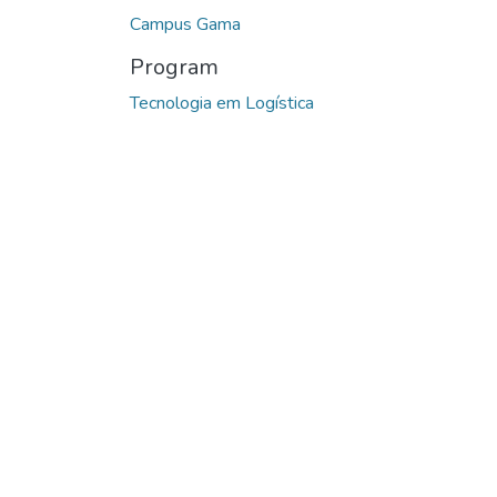
Campus Gama
Program
Tecnologia em Logística