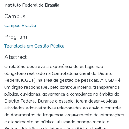
Instituto Federal de Brasília
Campus
Campus Brasília
Program
Tecnologia em Gestão Pública
Abstract
O relatório descreve a experiência de estágio não
obrigatório realizado na Controladoria Geral do Distrito
Federal (CGDF), na área de gestão de pessoas. A CGDF é
um órgão responsável pelo controle interno, transparência
pública, ouvidorias, governança e compliance no âmbito do
Distrito Federal. Durante o estágio, foram desenvolvidas
atividades administrativas relacionadas ao envio e controle
de documentos de frequência, arquivamento de informações
e atendimento ao público, utilizando principalmente o
Sistema Eletrônico de Informações (SEI) e planilhas