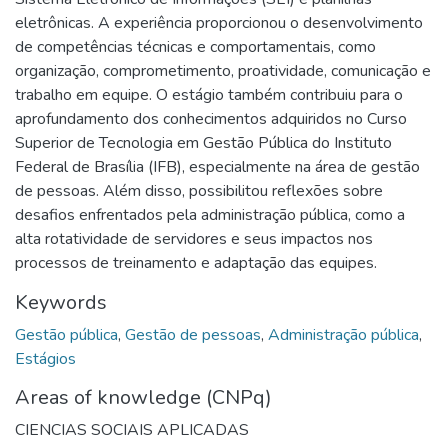
eletrônicas. A experiência proporcionou o desenvolvimento
de competências técnicas e comportamentais, como
organização, comprometimento, proatividade, comunicação e
trabalho em equipe. O estágio também contribuiu para o
aprofundamento dos conhecimentos adquiridos no Curso
Superior de Tecnologia em Gestão Pública do Instituto
Federal de Brasília (IFB), especialmente na área de gestão
de pessoas. Além disso, possibilitou reflexões sobre
desafios enfrentados pela administração pública, como a
alta rotatividade de servidores e seus impactos nos
processos de treinamento e adaptação das equipes.
Keywords
Gestão pública
,
Gestão de pessoas
,
Administração pública
,
Estágios
Areas of knowledge (CNPq)
CIENCIAS SOCIAIS APLICADAS