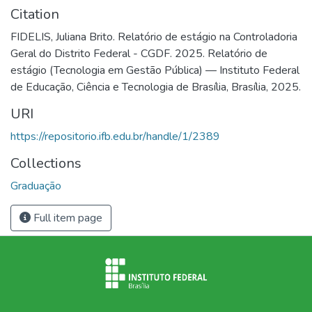
Citation
FIDELIS, Juliana Brito. Relatório de estágio na Controladoria
Geral do Distrito Federal - CGDF. 2025. Relatório de
estágio (Tecnologia em Gestão Pública) — Instituto Federal
de Educação, Ciência e Tecnologia de Brasília, Brasília, 2025.
URI
https://repositorio.ifb.edu.br/handle/1/2389
Collections
Graduação
Full item page