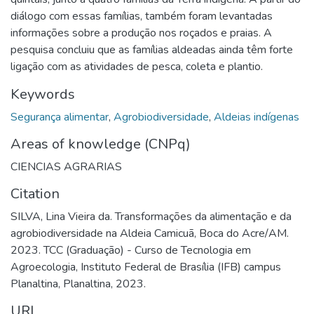
diálogo com essas famílias, também foram levantadas
informações sobre a produção nos roçados e praias. A
pesquisa concluiu que as famílias aldeadas ainda têm forte
ligação com as atividades de pesca, coleta e plantio.
Keywords
Segurança alimentar
,
Agrobiodiversidade
,
Aldeias indígenas
Areas of knowledge (CNPq)
CIENCIAS AGRARIAS
Citation
SILVA, Lina Vieira da. Transformações da alimentação e da
agrobiodiversidade na Aldeia Camicuã, Boca do Acre/AM.
2023. TCC (Graduação) - Curso de Tecnologia em
Agroecologia, Instituto Federal de Brasília (IFB) campus
Planaltina, Planaltina, 2023.
URI