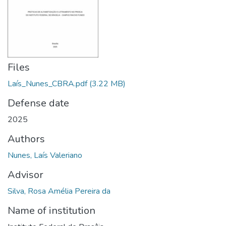
Files
Laís_Nunes_CBRA.pdf
(3.22 MB)
Defense date
2025
Authors
Nunes, Laís Valeriano
Advisor
Silva, Rosa Amélia Pereira da
Name of institution