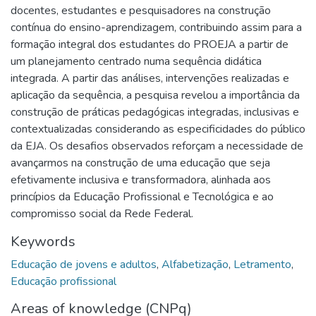
docentes, estudantes e pesquisadores na construção
contínua do ensino-aprendizagem, contribuindo assim para a
formação integral dos estudantes do PROEJA a partir de
um planejamento centrado numa sequência didática
integrada. A partir das análises, intervenções realizadas e
aplicação da sequência, a pesquisa revelou a importância da
construção de práticas pedagógicas integradas, inclusivas e
contextualizadas considerando as especificidades do público
da EJA. Os desafios observados reforçam a necessidade de
avançarmos na construção de uma educação que seja
efetivamente inclusiva e transformadora, alinhada aos
princípios da Educação Profissional e Tecnológica e ao
compromisso social da Rede Federal.
Keywords
Educação de jovens e adultos
,
Alfabetização
,
Letramento
,
Educação profissional
Areas of knowledge (CNPq)