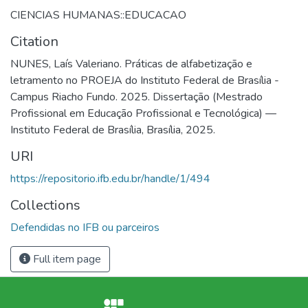
CIENCIAS HUMANAS::EDUCACAO
Citation
NUNES, Laís Valeriano. Práticas de alfabetização e
letramento no PROEJA do Instituto Federal de Brasília -
Campus Riacho Fundo. 2025. Dissertação (Mestrado
Profissional em Educação Profissional e Tecnológica) —
Instituto Federal de Brasília, Brasília, 2025.
URI
https://repositorio.ifb.edu.br/handle/1/494
Collections
Defendidas no IFB ou parceiros
Full item page