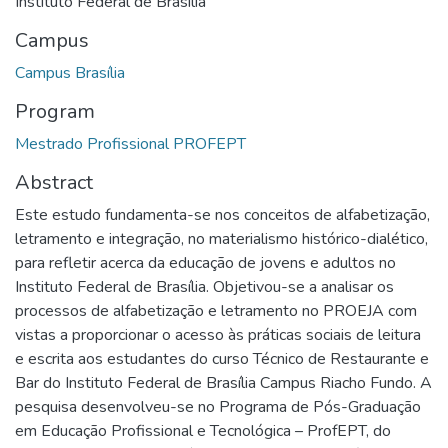
Instituto Federal de Brasília
Campus
Campus Brasília
Program
Mestrado Profissional PROFEPT
Abstract
Este estudo fundamenta-se nos conceitos de alfabetização,
letramento e integração, no materialismo histórico-dialético,
para refletir acerca da educação de jovens e adultos no
Instituto Federal de Brasília. Objetivou-se a analisar os
processos de alfabetização e letramento no PROEJA com
vistas a proporcionar o acesso às práticas sociais de leitura
e escrita aos estudantes do curso Técnico de Restaurante e
Bar do Instituto Federal de Brasília Campus Riacho Fundo. A
pesquisa desenvolveu-se no Programa de Pós-Graduação
em Educação Profissional e Tecnológica – ProfEPT, do