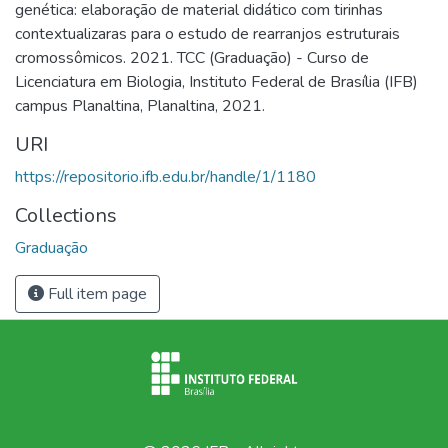
genética: elaboração de material didático com tirinhas
contextualizaras para o estudo de rearranjos estruturais
cromossômicos. 2021. TCC (Graduação) - Curso de
Licenciatura em Biologia, Instituto Federal de Brasília (IFB)
campus Planaltina, Planaltina, 2021.
URI
https://repositorio.ifb.edu.br/handle/1/1180
Collections
Graduação
Full item page