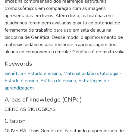
eficaz na compreensão dos rearranjos estruturais
cromossômicos em comparação com as imagens
apresentadas em livros. Além disso, as histórias em
quadrinhos foram bem avaliadas quanto ao potencial de
ferramenta de trabalho para uso em sala de aula na
disciplina de Genética. Desse modo, o aprimoramento de
materiais didáticos para melhorar a aprendizagem dos
alunos no componente curricular Genética é de muita valia.
Keywords
Genética - Estudo e ensino
,
Material didático
,
Citologia -
Estudo e ensino
,
Prática de ensino
,
Estratégias de
aprendizagem
Areas of knowledge (CNPq)
CIENCIAS BIOLOGICAS
Citation
OLIVEIRA, Thaís Gomes de. Facilitando o aprendizado de