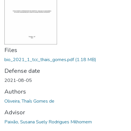
Files
bio_2021_1_tcc_thais_gomes.pdf
(1.18 MB)
Defense date
2021-08-05
Authors
Oliveira, Thaís Gomes de
Advisor
Paixão, Susana Suely Rodrigues Milhomem