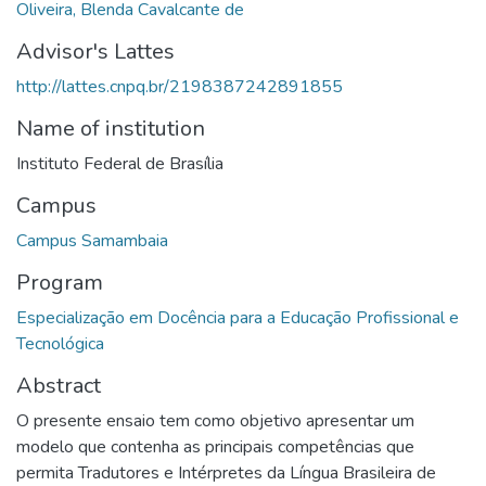
Oliveira, Blenda Cavalcante de
Advisor's Lattes
http://lattes.cnpq.br/2198387242891855
Name of institution
Instituto Federal de Brasília
Campus
Campus Samambaia
Program
Especialização em Docência para a Educação Profissional e
Tecnológica
Abstract
O presente ensaio tem como objetivo apresentar um
modelo que contenha as principais competências que
permita Tradutores e Intérpretes da Língua Brasileira de