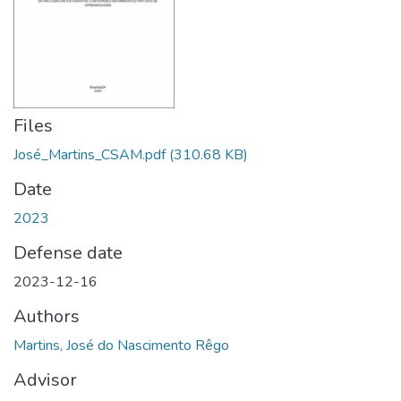
Files
José_Martins_CSAM.pdf
(310.68 KB)
Date
2023
Defense date
2023-12-16
Authors
Martins, José do Nascimento Rêgo
Advisor