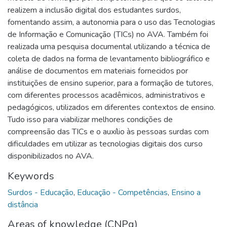
realizem a inclusão digital dos estudantes surdos,
fomentando assim, a autonomia para o uso das Tecnologias
de Informação e Comunicação (TICs) no AVA. Também foi
realizada uma pesquisa documental utilizando a técnica de
coleta de dados na forma de levantamento bibliográfico e
análise de documentos em materiais fornecidos por
instituições de ensino superior, para a formação de tutores,
com diferentes processos acadêmicos, administrativos e
pedagógicos, utilizados em diferentes contextos de ensino.
Tudo isso para viabilizar melhores condições de
compreensão das TICs e o auxílio às pessoas surdas com
dificuldades em utilizar as tecnologias digitais dos curso
disponibilizados no AVA.
Keywords
Surdos - Educação
,
Educação - Competências
,
Ensino a
distância
Areas of knowledge (CNPq)