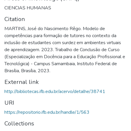
CIENCIAS HUMANAS
Citation
MARTINS, José do Nascimento Rêgo. Modelo de
competências para formação de tutores no contexto da
inclusão de estudantes com surdez em ambientes virtuais
de aprendizagem. 2023. Trabalho de Conclusão de Curso
(Especialização em Docência para a Educação Profissional e
Tecnológica) - Campus Samambaia, Instituto Federal de
Brasília, Brasília, 2023.
External link
http://bibliotecas.ifb.edu.br/acervo/detalhe/38741
URI
https://repositorio.ifb.edu.br/handle/1/563
Collections