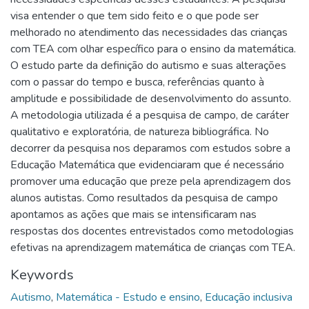
visa entender o que tem sido feito e o que pode ser
melhorado no atendimento das necessidades das crianças
com TEA com olhar específico para o ensino da matemática.
O estudo parte da definição do autismo e suas alterações
com o passar do tempo e busca, referências quanto à
amplitude e possibilidade de desenvolvimento do assunto.
A metodologia utilizada é a pesquisa de campo, de caráter
qualitativo e exploratória, de natureza bibliográfica. No
decorrer da pesquisa nos deparamos com estudos sobre a
Educação Matemática que evidenciaram que é necessário
promover uma educação que preze pela aprendizagem dos
alunos autistas. Como resultados da pesquisa de campo
apontamos as ações que mais se intensificaram nas
respostas dos docentes entrevistados como metodologias
efetivas na aprendizagem matemática de crianças com TEA.
Keywords
Autismo
,
Matemática - Estudo e ensino
,
Educação inclusiva