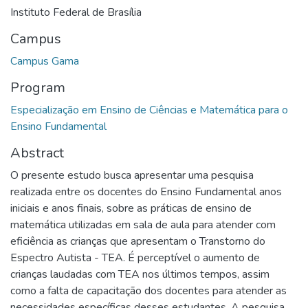
Instituto Federal de Brasília
Campus
Campus Gama
Program
Especialização em Ensino de Ciências e Matemática para o
Ensino Fundamental
Abstract
O presente estudo busca apresentar uma pesquisa
realizada entre os docentes do Ensino Fundamental anos
iniciais e anos finais, sobre as práticas de ensino de
matemática utilizadas em sala de aula para atender com
eficiência as crianças que apresentam o Transtorno do
Espectro Autista - TEA. É perceptível o aumento de
crianças laudadas com TEA nos últimos tempos, assim
como a falta de capacitação dos docentes para atender as
necessidades específicas desses estudantes. A pesquisa