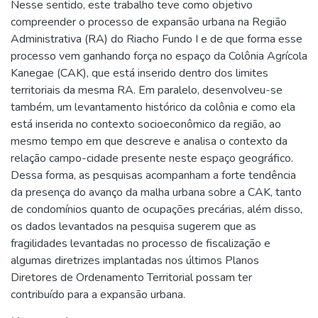
Nesse sentido, este trabalho teve como objetivo
compreender o processo de expansão urbana na Região
Administrativa (RA) do Riacho Fundo I e de que forma esse
processo vem ganhando força no espaço da Colônia Agrícola
Kanegae (CAK), que está inserido dentro dos limites
territoriais da mesma RA. Em paralelo, desenvolveu-se
também, um levantamento histórico da colônia e como ela
está inserida no contexto socioeconômico da região, ao
mesmo tempo em que descreve e analisa o contexto da
relação campo-cidade presente neste espaço geográfico.
Dessa forma, as pesquisas acompanham a forte tendência
da presença do avanço da malha urbana sobre a CAK, tanto
de condomínios quanto de ocupações precárias, além disso,
os dados levantados na pesquisa sugerem que as
fragilidades levantadas no processo de fiscalização e
algumas diretrizes implantadas nos últimos Planos
Diretores de Ordenamento Territorial possam ter
contribuído para a expansão urbana.