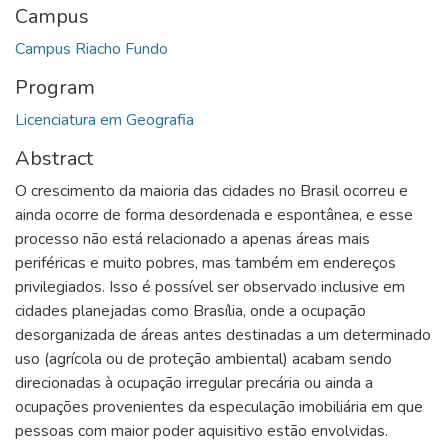
Campus
Campus Riacho Fundo
Program
Licenciatura em Geografia
Abstract
O crescimento da maioria das cidades no Brasil ocorreu e
ainda ocorre de forma desordenada e espontânea, e esse
processo não está relacionado a apenas áreas mais
periféricas e muito pobres, mas também em endereços
privilegiados. Isso é possível ser observado inclusive em
cidades planejadas como Brasília, onde a ocupação
desorganizada de áreas antes destinadas a um determinado
uso (agrícola ou de proteção ambiental) acabam sendo
direcionadas à ocupação irregular precária ou ainda a
ocupações provenientes da especulação imobiliária em que
pessoas com maior poder aquisitivo estão envolvidas.