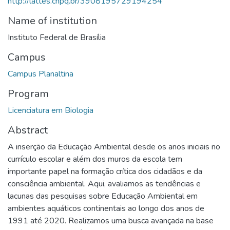
http://lattes.cnpq.br/3908195729194254
Name of institution
Instituto Federal de Brasília
Campus
Campus Planaltina
Program
Licenciatura em Biologia
Abstract
A inserção da Educação Ambiental desde os anos iniciais no
currículo escolar e além dos muros da escola tem
importante papel na formação crítica dos cidadãos e da
consciência ambiental. Aqui, avaliamos as tendências e
lacunas das pesquisas sobre Educação Ambiental em
ambientes aquáticos continentais ao longo dos anos de
1991 até 2020. Realizamos uma busca avançada na base