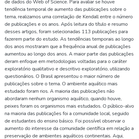
de dados do Web of Science. Para avaliar se houve
tendência temporal de aumento das publicações sobre o
tema, realizamos uma correlação de Kendall entre o número
de publicações e os anos. Após leitura do título e resumo
desses artigos, foram selecionadas 113 publicações para
fazerem parte do estudo. As tendências temporais ao longo
dos anos mostraram que a frequência anual de publicações
aumentou ao longo dos anos. A maior parte das publicações
deram enfoque em metodologias voltadas para o caráter
exploratório qualitativo e descritivo exploratório, utilizando
questionários. O Brasil apresentou o maior número de
publicações sobre o tema. O ambiente aquático mais
estudado foram rios. A maioria das publicações não
abordaram nenhum organismo aquático, quando houve,
peixes foram os organismos mais estudados. O público-alvo
na maioria das publicações foi a comunidade local, seguido
de estudantes do ensino básico. Foi possível observar o
aumento do interesse da comunidade científica em relação a
preservação de ambientes aquáticos continentais. Aqui,