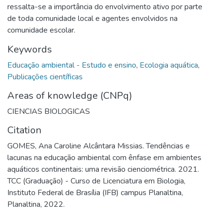
ressalta-se a importância do envolvimento ativo por parte
de toda comunidade local e agentes envolvidos na
comunidade escolar.
Keywords
Educação ambiental - Estudo e ensino
,
Ecologia aquática
,
Publicações científicas
Areas of knowledge (CNPq)
CIENCIAS BIOLOGICAS
Citation
GOMES, Ana Caroline Alcântara Missias. Tendências e
lacunas na educação ambiental com ênfase em ambientes
aquáticos continentais: uma revisão cienciométrica. 2021.
TCC (Graduação) - Curso de Licenciatura em Biologia,
Instituto Federal de Brasília (IFB) campus Planaltina,
Planaltina, 2022.