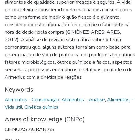
alimentos de qualidade superior, frescos e seguros. A vida-
de-prateleira é considerada pela maioria dos consumidores
como uma forma de medir o quão fresco é o alimento,
considerando esta informação fornecida pelo fabricante na
hora de decidir pela compra (GIMÉNEZ; ARES; ARES,
2012). A análise de revisão sistemática sobre o tema
demonstrou que, alguns autores tomaram como base para
determinação de vida de prateleira em produtos alimentícios
fatores microbiológicos, outros químicos e físicos, aspectos
sensoriais, processos enzimáticos e relativos ao modelo de
Arrhenius com a cinética de reações.
Keywords
Alimentos - Conservação
,
Alimentos - Análise
,
Alimentos -
Vida útil
,
Cinética química
Areas of knowledge (CNPq)
CIENCIAS AGRARIAS