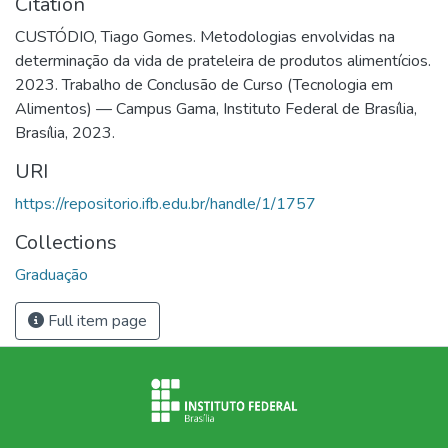
Citation
CUSTÓDIO, Tiago Gomes. Metodologias envolvidas na
determinação da vida de prateleira de produtos alimentícios.
2023. Trabalho de Conclusão de Curso (Tecnologia em
Alimentos) — Campus Gama, Instituto Federal de Brasília,
Brasília, 2023.
URI
https://repositorio.ifb.edu.br/handle/1/1757
Collections
Graduação
Full item page