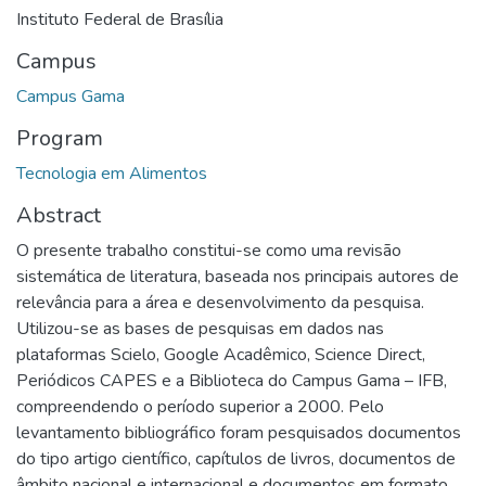
Instituto Federal de Brasília
Campus
Campus Gama
Program
Tecnologia em Alimentos
Abstract
O presente trabalho constitui-se como uma revisão
sistemática de literatura, baseada nos principais autores de
relevância para a área e desenvolvimento da pesquisa.
Utilizou-se as bases de pesquisas em dados nas
plataformas Scielo, Google Acadêmico, Science Direct,
Periódicos CAPES e a Biblioteca do Campus Gama – IFB,
compreendendo o período superior a 2000. Pelo
levantamento bibliográfico foram pesquisados documentos
do tipo artigo científico, capítulos de livros, documentos de
âmbito nacional e internacional e documentos em formato