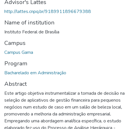
Advisor's Lattes
http://lattes.cnpq.br/9189911896679388
Name of institution
Instituto Federal de Brasília
Campus
Campus Gama
Program
Bacharelado em Administração
Abstract
Este artigo objetiva instrumentalizar a tomada de decisão na
seleção de aplicativos de gestão financeira para pequenos
negócios num estudo de caso em um salão de beleza local,
promovendo a melhoria da administração empresarial.
Empregando uma abordagem analítica específica, o estudo
elaborado fez uso do Processo de Análise Hierárquica -