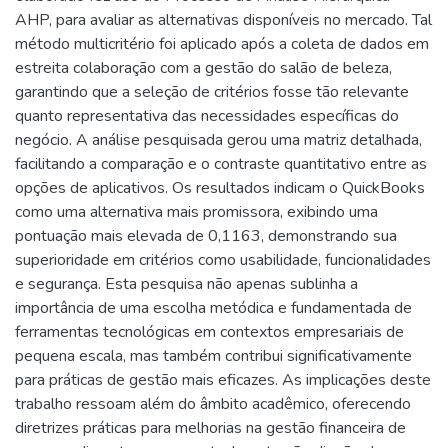
AHP, para avaliar as alternativas disponíveis no mercado. Tal
método multicritério foi aplicado após a coleta de dados em
estreita colaboração com a gestão do salão de beleza,
garantindo que a seleção de critérios fosse tão relevante
quanto representativa das necessidades específicas do
negócio. A análise pesquisada gerou uma matriz detalhada,
facilitando a comparação e o contraste quantitativo entre as
opções de aplicativos. Os resultados indicam o QuickBooks
como uma alternativa mais promissora, exibindo uma
pontuação mais elevada de 0,1163, demonstrando sua
superioridade em critérios como usabilidade, funcionalidades
e segurança. Esta pesquisa não apenas sublinha a
importância de uma escolha metódica e fundamentada de
ferramentas tecnológicas em contextos empresariais de
pequena escala, mas também contribui significativamente
para práticas de gestão mais eficazes. As implicações deste
trabalho ressoam além do âmbito acadêmico, oferecendo
diretrizes práticas para melhorias na gestão financeira de