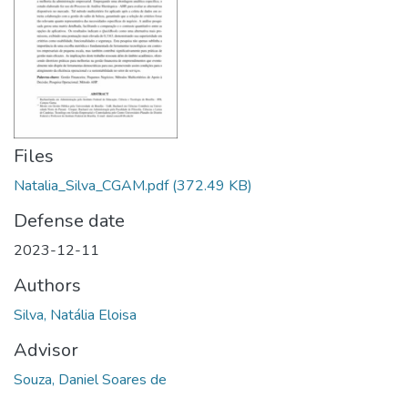
Files
Natalia_Silva_CGAM.pdf
(372.49 KB)
Defense date
2023-12-11
Authors
Silva, Natália Eloisa
Advisor
Souza, Daniel Soares de