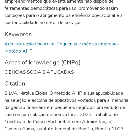
empreendimentos que eventualmente não dispõe de
ferramentas democráticas para uso, promovendo assim
condições para o atingimento da eficiência operacional e a
sustentabilidade no setor de serviços.
Keywords
Administração financeira
,
Pequenas e médias empresas
,
Metódo AHP
Areas of knowledge (CNPq)
CIENCIAS SOCIAIS APLICADAS
Citation
SILVA, Natália Eloisa. O método AHP e sua aplicabilidade
na seleção e escolha de aplicativos voltados para a melhoria
da gestão financeira em pequenos negócios: um estudo de
caso em um salação de beleza local. 2023. Trabalho de
Conclusão de Curso (Bacharelado em Administração) —
Campus Gama, Instituto Federal de Brasília, Brasília, 2023.