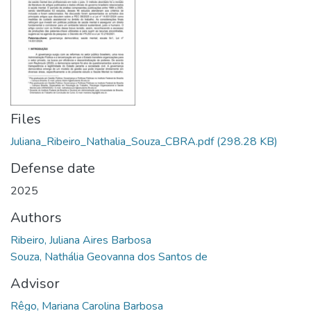
Files
Juliana_Ribeiro_Nathalia_Souza_CBRA.pdf
(298.28 KB)
Defense date
2025
Authors
Ribeiro, Juliana Aires Barbosa
Souza, Nathália Geovanna dos Santos de
Advisor
Rêgo, Mariana Carolina Barbosa