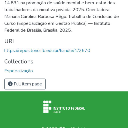
14.831 na promoção de saúde mental e bem-estar dos
trabalhadores da iniciativa privada. 2025. Orientadora:
Mariana Carolina Barbosa Rêgo. Trabalho de Conclusão de
Curso (Especialização em Gestão Pública) — Instituto
Federal de Brasília, Brasília, 2025.
URI
https://repositorio.ifb.edu.br/handle/1/2570
Collections
Especialização
Full item page