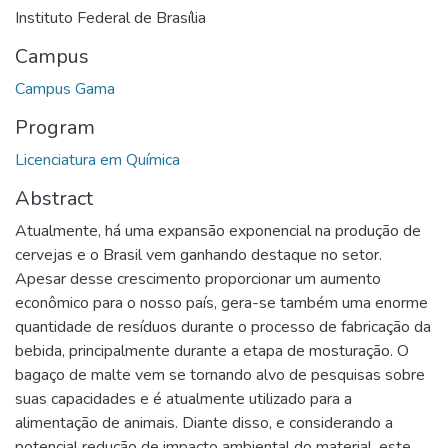
Instituto Federal de Brasília
Campus
Campus Gama
Program
Licenciatura em Química
Abstract
Atualmente, há uma expansão exponencial na produção de
cervejas e o Brasil vem ganhando destaque no setor.
Apesar desse crescimento proporcionar um aumento
econômico para o nosso país, gera-se também uma enorme
quantidade de resíduos durante o processo de fabricação da
bebida, principalmente durante a etapa de mosturação. O
bagaço de malte vem se tornando alvo de pesquisas sobre
suas capacidades e é atualmente utilizado para a
alimentação de animais. Diante disso, e considerando a
potencial redução de impacto ambiental do material, este