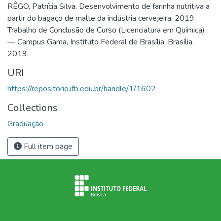
RÊGO, Patrícia Silva. Desenvolvimento de farinha nutritiva a
partir do bagaço de malte da indústria cervejeira. 2019.
Trabalho de Conclusão de Curso (Licenciatura em Química)
— Campus Gama, Instituto Federal de Brasília, Brasília,
2019.
URI
https://repositorio.ifb.edu.br/handle/1/1602
Collections
Graduação
Full item page