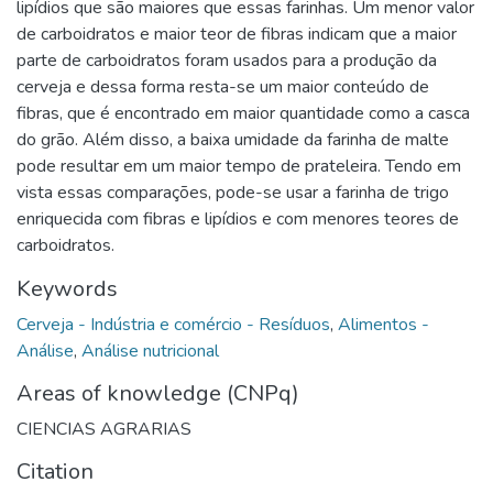
lipídios que são maiores que essas farinhas. Um menor valor
de carboidratos e maior teor de fibras indicam que a maior
parte de carboidratos foram usados para a produção da
cerveja e dessa forma resta-se um maior conteúdo de
fibras, que é encontrado em maior quantidade como a casca
do grão. Além disso, a baixa umidade da farinha de malte
pode resultar em um maior tempo de prateleira. Tendo em
vista essas comparações, pode-se usar a farinha de trigo
enriquecida com fibras e lipídios e com menores teores de
carboidratos.
Keywords
Cerveja - Indústria e comércio - Resíduos
,
Alimentos -
Análise
,
Análise nutricional
Areas of knowledge (CNPq)
CIENCIAS AGRARIAS
Citation