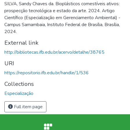
SILVA, Sandy Chaves da. Bioplásticos comestíveis ativos:
prospecção tecnológica e estado da arte. 2024. Artigo
Científico (Especialização em Gerenciamento Ambiental) -
Campus Samambaia, Instituto Federal de Brasília, Brasília,
2024.
External link
http://bibliotecas.ifb.edu.br/acervo/detalhe/38765
URI
https://repositorio.ifb.edu.br/handle/1/536
Collections
Especialização
Full item page