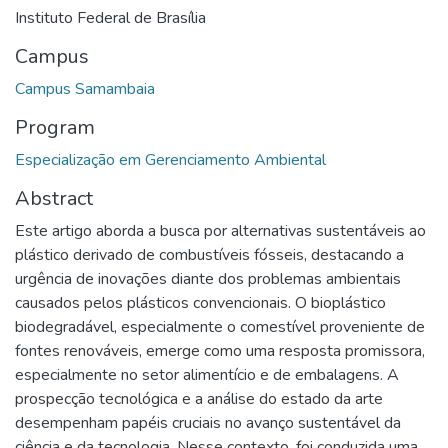
Instituto Federal de Brasília
Campus
Campus Samambaia
Program
Especialização em Gerenciamento Ambiental
Abstract
Este artigo aborda a busca por alternativas sustentáveis ao
plástico derivado de combustíveis fósseis, destacando a
urgência de inovações diante dos problemas ambientais
causados pelos plásticos convencionais. O bioplástico
biodegradável, especialmente o comestível proveniente de
fontes renováveis, emerge como uma resposta promissora,
especialmente no setor alimentício e de embalagens. A
prospecção tecnológica e a análise do estado da arte
desempenham papéis cruciais no avanço sustentável da
ciência e da tecnologia. Nesse contexto, foi conduzida uma