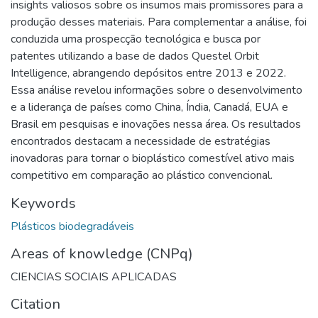
insights valiosos sobre os insumos mais promissores para a
produção desses materiais. Para complementar a análise, foi
conduzida uma prospecção tecnológica e busca por
patentes utilizando a base de dados Questel Orbit
Intelligence, abrangendo depósitos entre 2013 e 2022.
Essa análise revelou informações sobre o desenvolvimento
e a liderança de países como China, Índia, Canadá, EUA e
Brasil em pesquisas e inovações nessa área. Os resultados
encontrados destacam a necessidade de estratégias
inovadoras para tornar o bioplástico comestível ativo mais
competitivo em comparação ao plástico convencional.
Keywords
Plásticos biodegradáveis
Areas of knowledge (CNPq)
CIENCIAS SOCIAIS APLICADAS
Citation