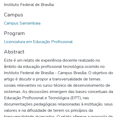
Instituto Federal de Brasília
Campus
Campus Samambaia
Program
Licenciatura em Educação Profissional
Abstract
Este é um relato de experiência docente realizado no
âmbito da educação profissional tecnológica ocorrido no
Instituto Federal de Brasília - Campus Brasília. O objetivo do
artigo é discutir e propor a transversalidade de temas
sociais relevantes no curso técnico de desenvolvimento de
sistemas. As discussões emergem das bases conceituais da
Educação Profissional e Tecnológica (EPT), nas
documentações pedagógicas relacionadas à instituição, seus
valores e na dificuldade de terem os princípios da
transversalidade alcançados. O relato oferece a proposta de