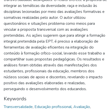
integrar as temáticas da diversidade, raça e inclusão às
disciplinas lecionadas por meio das avaliações formativas e
somativas realizadas pelo autor. O autor utilizou
questionários e situações problema como meios para
vincular a proposta transversal com as avaliações
pretendidas. As ações sugerem que para atingir a formação
integral pretendida pela EPT, é preciso a elaboração de
ferramentas de avaliação eficientes na integração do
conteúdo à formação crítico-social, levando esse trabalho a
compartilhar suas propostas pedagógicas. Os resultados e
análises foram obtidas através das manifestações dos
estudantes, profissionais da educação, membros dos
núcleos sociais de apoio e discentes, revelando o impacto
positivo das avaliações elaboradas e realizadas,
perseguindo o desenvolvimento dos educandos.
Keywords
Transversalidade
,
Educação profissional
,
Avaliação
,