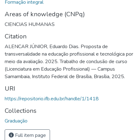
Formação integral
Areas of knowledge (CNPq)
CIENCIAS HUMANAS
Citation
ALENCAR JÚNIOR, Eduardo Dias. Proposta de
transversalidade na educação profissional e tecnológica por
meio da avaliação. 2025. Trabalho de conclusão de curso
(Licenciatura em Educação Profissional) — Campus
Samambaia, Instituto Federal de Brasília, Brasília, 2025.
URI
https://repositorio.ifb.edu.br/handle/1/1418
Collections
Graduação
Full item page