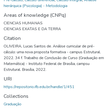
hierárquica (Psicologia) - Metodologia
Areas of knowledge (CNPq)
CIENCIAS HUMANAS
CIENCIAS EXATAS E DA TERRA
Citation
OLIVEIRA, Lucas Santos de. Análise curricular de pré-
cálculo: uma nova proposta formativa - campus Estrutural.
2022. 34 f. Trabalho de Conclusão de Curso (Graduação em
Matemática) - Instituto Federal de Brasília, campsu
Estrutural. Brasília, 2022.
URI
https://repositorio.ifb.edu.br/handle/1/451
Collections
Graduação