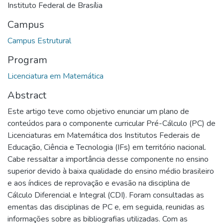
Instituto Federal de Brasília
Campus
Campus Estrutural
Program
Licenciatura em Matemática
Abstract
Este artigo teve como objetivo enunciar um plano de
conteúdos para o componente curricular Pré-Cálculo (PC) de
Licenciaturas em Matemática dos Institutos Federais de
Educação, Ciência e Tecnologia (IFs) em território nacional.
Cabe ressaltar a importância desse componente no ensino
superior devido à baixa qualidade do ensino médio brasileiro
e aos índices de reprovação e evasão na disciplina de
Cálculo Diferencial e Integral (CDI). Foram consultadas as
ementas das disciplinas de PC e, em seguida, reunidas as
informações sobre as bibliografias utilizadas. Com as