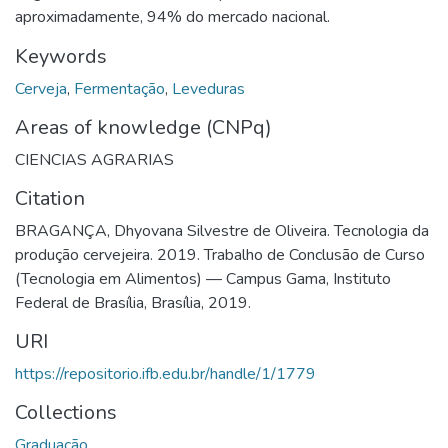
aproximadamente, 94% do mercado nacional.
Keywords
Cerveja
,
Fermentação
,
Leveduras
Areas of knowledge (CNPq)
CIENCIAS AGRARIAS
Citation
BRAGANÇA, Dhyovana Silvestre de Oliveira. Tecnologia da
produção cervejeira. 2019. Trabalho de Conclusão de Curso
(Tecnologia em Alimentos) — Campus Gama, Instituto
Federal de Brasília, Brasília, 2019.
URI
https://repositorio.ifb.edu.br/handle/1/1779
Collections
Graduação