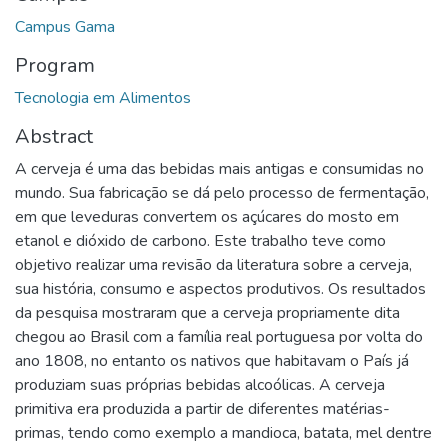
Campus Gama
Program
Tecnologia em Alimentos
Abstract
A cerveja é uma das bebidas mais antigas e consumidas no
mundo. Sua fabricação se dá pelo processo de fermentação,
em que leveduras convertem os açúcares do mosto em
etanol e dióxido de carbono. Este trabalho teve como
objetivo realizar uma revisão da literatura sobre a cerveja,
sua história, consumo e aspectos produtivos. Os resultados
da pesquisa mostraram que a cerveja propriamente dita
chegou ao Brasil com a família real portuguesa por volta do
ano 1808, no entanto os nativos que habitavam o País já
produziam suas próprias bebidas alcoólicas. A cerveja
primitiva era produzida a partir de diferentes matérias-
primas, tendo como exemplo a mandioca, batata, mel dentre