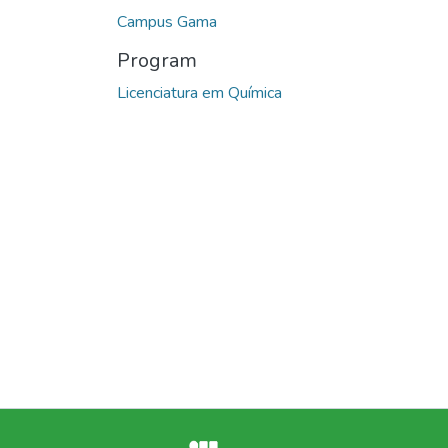
Campus Gama
Program
Licenciatura em Química