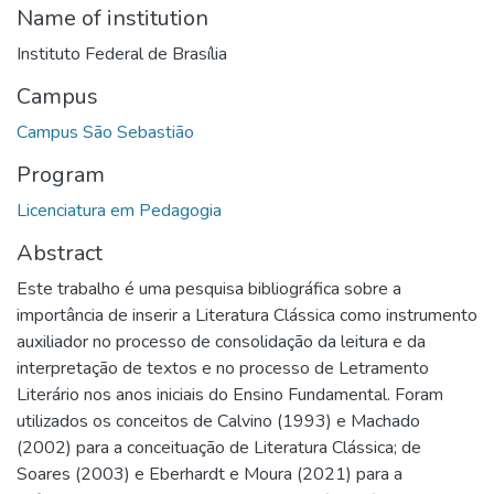
Name of institution
Instituto Federal de Brasília
Campus
Campus São Sebastião
Program
Licenciatura em Pedagogia
Abstract
Este trabalho é uma pesquisa bibliográfica sobre a
importância de inserir a Literatura Clássica como instrumento
auxiliador no processo de consolidação da leitura e da
interpretação de textos e no processo de Letramento
Literário nos anos iniciais do Ensino Fundamental. Foram
utilizados os conceitos de Calvino (1993) e Machado
(2002) para a conceituação de Literatura Clássica; de
Soares (2003) e Eberhardt e Moura (2021) para a