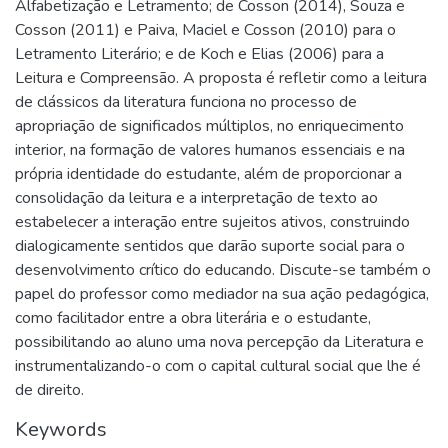
Alfabetização e Letramento; de Cosson (2014), Souza e
Cosson (2011) e Paiva, Maciel e Cosson (2010) para o
Letramento Literário; e de Koch e Elias (2006) para a
Leitura e Compreensão. A proposta é refletir como a leitura
de clássicos da literatura funciona no processo de
apropriação de significados múltiplos, no enriquecimento
interior, na formação de valores humanos essenciais e na
própria identidade do estudante, além de proporcionar a
consolidação da leitura e a interpretação de texto ao
estabelecer a interação entre sujeitos ativos, construindo
dialogicamente sentidos que darão suporte social para o
desenvolvimento crítico do educando. Discute-se também o
papel do professor como mediador na sua ação pedagógica,
como facilitador entre a obra literária e o estudante,
possibilitando ao aluno uma nova percepção da Literatura e
instrumentalizando-o com o capital cultural social que lhe é
de direito.
Keywords