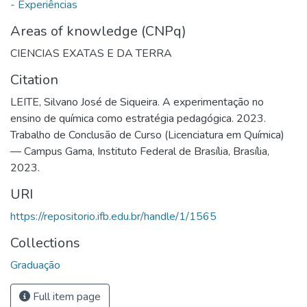
- Experiências
Areas of knowledge (CNPq)
CIENCIAS EXATAS E DA TERRA
Citation
LEITE, Silvano José de Siqueira. A experimentação no
ensino de química como estratégia pedagógica. 2023.
Trabalho de Conclusão de Curso (Licenciatura em Química)
— Campus Gama, Instituto Federal de Brasília, Brasília,
2023.
URI
https://repositorio.ifb.edu.br/handle/1/1565
Collections
Graduação
Full item page