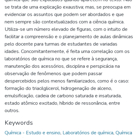
se trata de uma explicação exaustiva; mas, se preocupa em
evidenciar os assuntos que podem ser abordados e que
nem sempre são contextualizados com a ciência química.
Utiliza-se um número elevado de figuras, com o intuito de
facilitar a compreensão e o planejamento de aulas dinâmicas
pelo docente para turmas de estudantes de variadas
idades. Concomitantemente, é feita uma correlação com os
laboratórios de química no que se refere à segurança,
manutenção dos acessórios, disciplina e perspicácia na
observação de fenômenos que podem passar
despercebidos pelos menos familiarizados, como é o caso:
formação do triacilglicerol, hidrogenação de alceno,
emulsificação, cadeia de carbono saturada e insaturada,
estado atômico excitado, híbrido de ressonância, entre
outros.
Keywords
Química - Estudo e ensino
,
Laboratórios de química
,
Química