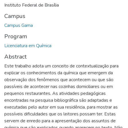
Instituto Federal de Brasília
Campus
Campus Gama
Program
Licenciatura em Química
Abstract
Este trabalho adota um conceito de contextualização para
explicar os conhecimentos da química que emergem da
observação dos fenômenos que acontecem ou que são
passíveis de acontecer nas cozinhas domiciliares ou em
pequenos restaurantes. As atividades pedagógicas
encontradas na pesquisa bibliográfica são adaptadas e
executadas pelo autor em sua residência, para mostrar as
possíveis dificuldades que os leitores possam ter. Estas
servem de enredo para a apresentação dos assuntos de
química que são explicados quando aparecem no texto. Não