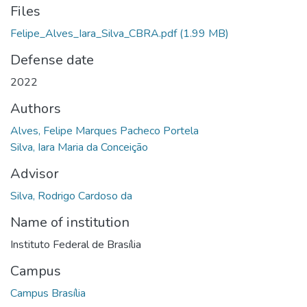
Files
Felipe_Alves_Iara_Silva_CBRA.pdf
(1.99 MB)
Defense date
2022
Authors
Alves, Felipe Marques Pacheco Portela
Silva, Iara Maria da Conceição
Advisor
Silva, Rodrigo Cardoso da
Name of institution
Instituto Federal de Brasília
Campus
Campus Brasília