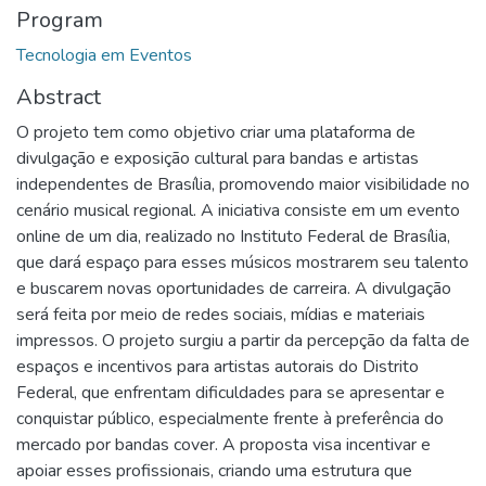
Program
Tecnologia em Eventos
Abstract
O projeto tem como objetivo criar uma plataforma de
divulgação e exposição cultural para bandas e artistas
independentes de Brasília, promovendo maior visibilidade no
cenário musical regional. A iniciativa consiste em um evento
online de um dia, realizado no Instituto Federal de Brasília,
que dará espaço para esses músicos mostrarem seu talento
e buscarem novas oportunidades de carreira. A divulgação
será feita por meio de redes sociais, mídias e materiais
impressos. O projeto surgiu a partir da percepção da falta de
espaços e incentivos para artistas autorais do Distrito
Federal, que enfrentam dificuldades para se apresentar e
conquistar público, especialmente frente à preferência do
mercado por bandas cover. A proposta visa incentivar e
apoiar esses profissionais, criando uma estrutura que