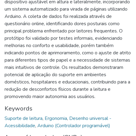
dispositivo ajustável em altura e lateralmente, incorporando
um sistema automatizado para virada de páginas utilizando
Arduino. A coleta de dados foi realizada através de
questionário online, identificando dores posturais como
principal problema enfrentado por leitores frequentes. O
protótipo foi validado por testes informais, evidenciando
melhorias no conforto e usabilidade, porém também
indicando pontos de aprimoramento, como o ajuste de atrito
para diferentes tipos de papel e a necessidade de sistemas
mais intuitivos de controle. Os resultados demonstraram
potencial de aplicação do suporte em ambientes
domésticos, hospitalares e educacionais, contribuindo para a
redução de desconfortos físicos durante a leitura e
promovendo maior autonomia aos usuários.
Keywords
Suporte de leitura
,
Ergonomia
,
Desenho universal -
Acessibilidade
,
Arduino (Controlador programável)