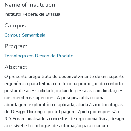
Name of institution
Instituto Federal de Brasília
Campus
Campus Samambaia
Program
Tecnologia em Design de Produto
Abstract
O presente artigo trata do desenvolvimento de um suporte
ergonômico para leitura com foco na promoção do conforto
postural e acessibilidade, incluindo pessoas com limitações
nos membros superiores. A pesquisa utilizou uma
abordagem exploratória e aplicada, aliada às metodologias
de Design Thinking e prototipagem rápida por impressão
3D. Foram analisados conceitos de ergonomia física, design
acessível e tecnologias de automação para criar um