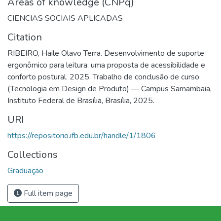
Areas of knowledge (CNPq)
CIENCIAS SOCIAIS APLICADAS
Citation
RIBEIRO, Haile Olavo Terra. Desenvolvimento de suporte
ergonômico para leitura: uma proposta de acessibilidade e
conforto postural. 2025. Trabalho de conclusão de curso
(Tecnologia em Design de Produto) — Campus Samambaia,
Instituto Federal de Brasília, Brasília, 2025.
URI
https://repositorio.ifb.edu.br/handle/1/1806
Collections
Graduação
Full item page