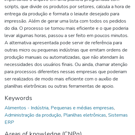
scripts, que divide os produtos por setores, calcula a hora de
entrega da produção e formata o leiaute desejado para
impressão. Além de gerar uma lista com todos os pedidos
do dia. O processo se tornou mais eficiente e o que poderia
levar algumas horas, passou a ser feito em poucos minutos.
A alternativa apresentada pode servir de referência para
outras micro ou pequenas indústrias que emitam ordens de
produção manuais ou automatizadas, que não atendam às
necessidades dos usuários finais. Ou ainda, chamar atenção
para processos diferentes nessas empresas que poderiam
ser realizados de modo mais eficiente com o auxílio de
planilhas eletrônicas ou outras ferramentas de apoio.
Keywords
Alimentos - Indústria
,
Pequenas e médias empresas
,
Administração da produção
,
Planilhas eletrônicas
,
Sistemas
ERP
Areas of knowledge (CNPq)