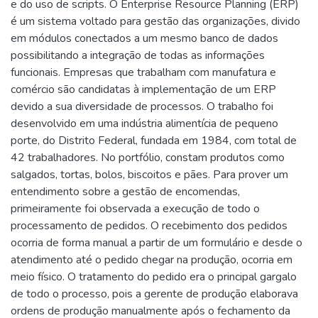
e do uso de scripts. O Enterprise Resource Planning (ERP)
é um sistema voltado para gestão das organizações, divido
em módulos conectados a um mesmo banco de dados
possibilitando a integração de todas as informações
funcionais. Empresas que trabalham com manufatura e
comércio são candidatas à implementação de um ERP
devido a sua diversidade de processos. O trabalho foi
desenvolvido em uma indústria alimentícia de pequeno
porte, do Distrito Federal, fundada em 1984, com total de
42 trabalhadores. No portfólio, constam produtos como
salgados, tortas, bolos, biscoitos e pães. Para prover um
entendimento sobre a gestão de encomendas,
primeiramente foi observada a execução de todo o
processamento de pedidos. O recebimento dos pedidos
ocorria de forma manual a partir de um formulário e desde o
atendimento até o pedido chegar na produção, ocorria em
meio físico. O tratamento do pedido era o principal gargalo
de todo o processo, pois a gerente de produção elaborava
ordens de produção manualmente após o fechamento da