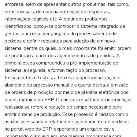
empresa, além de apresentar outros problemas, tais como,
erros manuais, demora na obtenção de respostas,
informações ilegíveis etc. A partir dos problemas
identificados, optou-se por trocar o sistema integrado de
gestão, para resolver gargalos do processamento de
pedidos e definir requisitos para adoção de um novo
sistema, dentre os quais, o mais importante foi emitir ordem
de produção a partir dos agendamentos de pedidos. A
primeira etapa compreendeu a pré-implementação do
sistema, a segunda, a formalização do processo,
treinamentos e testes, a terceira, a operacionalização e
abandono do processo manual e a quarta etapa, a emissão
de ordens de produção por meio de planilha eletrônica dos
dados extraído do ERP. O principal resultado da intervenção
realizada se refere à redução do tempo necessário para
emitir ordens de produção. Esse processo é iniciado com o
usuário acessando o relatório de agendamento de pedidos
no portal web do ERP, exportando um arquivo csv e
importando o arquivo em uma planilha programada com