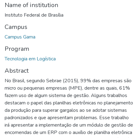
Name of institution
Instituto Federal de Brasília
Campus
Campus Gama
Program
Tecnologia em Logística
Abstract
No Brasil, segundo Sebrae (2015), 99% das empresas são
micro ou pequenas empresas (MPE), dentre as quais, 61%
fazem uso de algum sistema de gestão. Alguns trabalhos
destacam o papel das planilhas eletrônicas no planejamento
da produção para superar gargalos ao se adotar sistemas
padronizados e que apresentam problemas. Esse trabalho
irá apresentar a implementação de um módulo de gestão de
encomendas de um ERP com o auxílio de planilha eletrônica