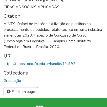
CIENCIAS SOCIAIS APLICADAS
Citation
ALVES, Rafael de Macêdo. Utilização de planilhas no
processamento de pedidos: relato técnico em uma indústria
alimentícia. 2020. Trabalho de Conclusão de Curso
(Tecnologia em Logística) — Campus Gama, Instituto
Federal de Brasília, Brasília, 2020.
URI
https://repositorio.ifb.edu.br/handle/1/1992
Collections
Graduação
Full item page