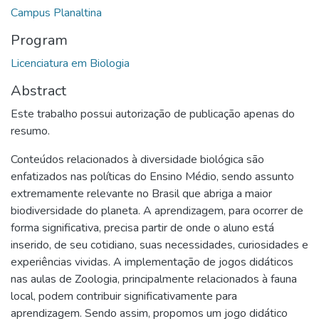
Campus Planaltina
Program
Licenciatura em Biologia
Abstract
Este trabalho possui autorização de publicação apenas do
resumo.
Conteúdos relacionados à diversidade biológica são
enfatizados nas políticas do Ensino Médio, sendo assunto
extremamente relevante no Brasil que abriga a maior
biodiversidade do planeta. A aprendizagem, para ocorrer de
forma significativa, precisa partir de onde o aluno está
inserido, de seu cotidiano, suas necessidades, curiosidades e
experiências vividas. A implementação de jogos didáticos
nas aulas de Zoologia, principalmente relacionados à fauna
local, podem contribuir significativamente para
aprendizagem. Sendo assim, propomos um jogo didático