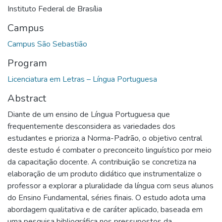
Instituto Federal de Brasília
Campus
Campus São Sebastião
Program
Licenciatura em Letras – Língua Portuguesa
Abstract
Diante de um ensino de Língua Portuguesa que
frequentemente desconsidera as variedades dos
estudantes e prioriza a Norma-Padrão, o objetivo central
deste estudo é combater o preconceito linguístico por meio
da capacitação docente. A contribuição se concretiza na
elaboração de um produto didático que instrumentalize o
professor a explorar a pluralidade da língua com seus alunos
do Ensino Fundamental, séries finais. O estudo adota uma
abordagem qualitativa e de caráter aplicado, baseada em
uma pesquisa bibliográfica nos pressupostos da