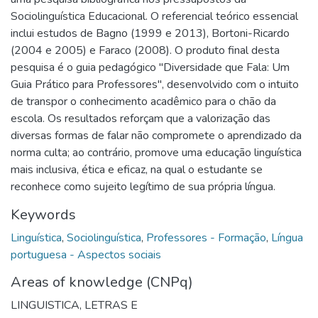
Sociolinguística Educacional. O referencial teórico essencial
inclui estudos de Bagno (1999 e 2013), Bortoni-Ricardo
(2004 e 2005) e Faraco (2008). O produto final desta
pesquisa é o guia pedagógico "Diversidade que Fala: Um
Guia Prático para Professores", desenvolvido com o intuito
de transpor o conhecimento acadêmico para o chão da
escola. Os resultados reforçam que a valorização das
diversas formas de falar não compromete o aprendizado da
norma culta; ao contrário, promove uma educação linguística
mais inclusiva, ética e eficaz, na qual o estudante se
reconhece como sujeito legítimo de sua própria língua.
Keywords
Linguística
,
Sociolinguística
,
Professores - Formação
,
Língua
portuguesa - Aspectos sociais
Areas of knowledge (CNPq)
LINGUISTICA, LETRAS E