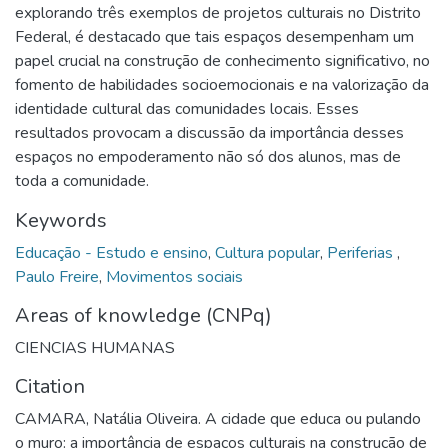
explorando três exemplos de projetos culturais no Distrito
Federal, é destacado que tais espaços desempenham um
papel crucial na construção de conhecimento significativo, no
fomento de habilidades socioemocionais e na valorização da
identidade cultural das comunidades locais. Esses
resultados provocam a discussão da importância desses
espaços no empoderamento não só dos alunos, mas de
toda a comunidade.
Keywords
Educação - Estudo e ensino
,
Cultura popular
,
Periferias
,
Paulo Freire
,
Movimentos sociais
Areas of knowledge (CNPq)
CIENCIAS HUMANAS
Citation
CAMARA, Natália Oliveira. A cidade que educa ou pulando
o muro: a importância de espaços culturais na construção de