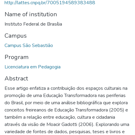
http://lattes.cnpq.br/7005194589383488
Name of institution
Instituto Federal de Brasília
Campus
Campus São Sebastião
Program
Licenciatura em Pedagogia
Abstract
Esse artigo enfatiza a contribuição dos espaços culturais na
promoção de uma Educação Transformadora nas periferias
do Brasil, por meio de uma análise bibliográfica que explora
conceitos freireanos de Educação Transformadora (2005) e
também a relação entre educação, cultura e cidadania
através da visão de Moacir Gadotti (2006). Explorando uma
variedade de fontes de dados, pesquisas, teses e livros e