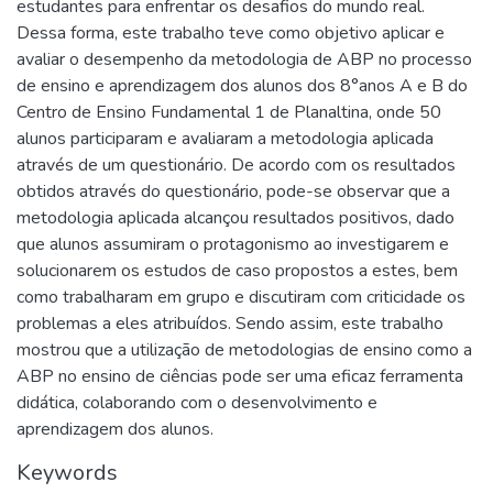
estudantes para enfrentar os desafios do mundo real.
Dessa forma, este trabalho teve como objetivo aplicar e
avaliar o desempenho da metodologia de ABP no processo
de ensino e aprendizagem dos alunos dos 8°anos A e B do
Centro de Ensino Fundamental 1 de Planaltina, onde 50
alunos participaram e avaliaram a metodologia aplicada
através de um questionário. De acordo com os resultados
obtidos através do questionário, pode-se observar que a
metodologia aplicada alcançou resultados positivos, dado
que alunos assumiram o protagonismo ao investigarem e
solucionarem os estudos de caso propostos a estes, bem
como trabalharam em grupo e discutiram com criticidade os
problemas a eles atribuídos. Sendo assim, este trabalho
mostrou que a utilização de metodologias de ensino como a
ABP no ensino de ciências pode ser uma eficaz ferramenta
didática, colaborando com o desenvolvimento e
aprendizagem dos alunos.
Keywords