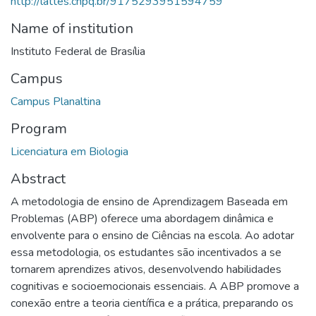
http://lattes.cnpq.br/9175293951594759
Name of institution
Instituto Federal de Brasília
Campus
Campus Planaltina
Program
Licenciatura em Biologia
Abstract
A metodologia de ensino de Aprendizagem Baseada em
Problemas (ABP) oferece uma abordagem dinâmica e
envolvente para o ensino de Ciências na escola. Ao adotar
essa metodologia, os estudantes são incentivados a se
tornarem aprendizes ativos, desenvolvendo habilidades
cognitivas e socioemocionais essenciais. A ABP promove a
conexão entre a teoria científica e a prática, preparando os