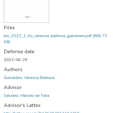
Files
bio_2023_1_tcc_vanessa_barbosa_guimaraes.pdf
(886.72
KB)
Defense date
2023-06-29
Authors
Guimarães, Vanessa Barbosa
Advisor
Salviano, Marcelo de Faria
Advisor's Lattes